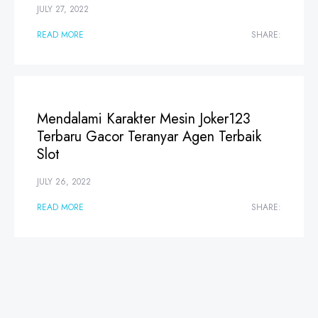
JULY 27, 2022
READ MORE
SHARE:
Mendalami Karakter Mesin Joker123
Terbaru Gacor Teranyar Agen Terbaik
Slot
JULY 26, 2022
READ MORE
SHARE: