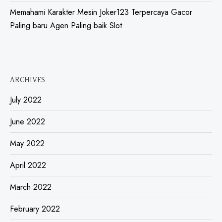
Memahami Karakter Mesin Joker123 Terpercaya Gacor
Paling baru Agen Paling baik Slot
ARCHIVES
July 2022
June 2022
May 2022
April 2022
March 2022
February 2022