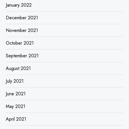
January 2022
December 2021
November 2021
October 2021
September 2021
August 2021
July 2021
June 2021
May 2021
April 2021