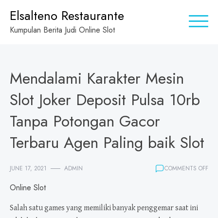
Skip
Elsalteno Restaurante
to
Kumpulan Berita Judi Online Slot
content
Mendalami Karakter Mesin
Slot Joker Deposit Pulsa 10rb
Tanpa Potongan Gacor
Terbaru Agen Paling baik Slot
ON
JUNE 17, 2021
ADMIN
COMMENTS OFF
ME
Online Slot
KA
ME
SLO
Salah satu games yang memiliki banyak penggemar saat ini
JOK