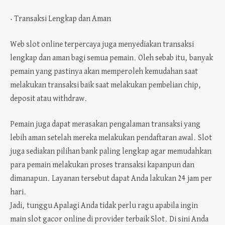
• Transaksi Lengkap dan Aman
Web slot online terpercaya juga menyediakan transaksi
lengkap dan aman bagi semua pemain. Oleh sebab itu, banyak
pemain yang pastinya akan memperoleh kemudahan saat
melakukan transaksi baik saat melakukan pembelian chip,
deposit atau withdraw.
Pemain juga dapat merasakan pengalaman transaksi yang
lebih aman setelah mereka melakukan pendaftaran awal. Slot
juga sediakan pilihan bank paling lengkap agar memudahkan
para pemain melakukan proses transaksi kapanpun dan
dimanapun. Layanan tersebut dapat Anda lakukan 24 jam per
hari.
Jadi, tunggu Apalagi Anda tidak perlu ragu apabila ingin
main slot gacor online di provider terbaik Slot. Di sini Anda