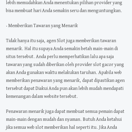
lebih memudahkan Anda menentukan pilihan provider yang
bisa membuat hari Anda semakin seru dan menguntungkan.
• Memberikan Tawaran yang Menarik
Tidak hanya itu saja, agen Slot juga memberikan tawaran
menarik. Hal itu supaya Anda semakin betah main-main di
situs tersebut. Anda perlu memperhatikan lalu apa saja
tawaran yang sudah diberikan oleh provider slot gacor yang
akan Anda gunakan waktu melakukan taruhan. Apabila web
memberikan penawaran yang menarik, dapat dipastikan agen
tersebut dapat Diakui Anda pun akan lebih mudah mendapati
kemenangan dalam website tersebut.
Penawaran menarik juga dapat membuat semua pemain dapat
main-main dengan mudah dan nyaman. Butuh Anda ketahui
jika semua web slot memberikan hal seperti itu. Jika Anda