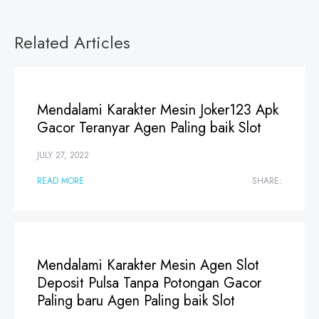
Related Articles
Mendalami Karakter Mesin Joker123 Apk
Gacor Teranyar Agen Paling baik Slot
JULY 27, 2022
READ MORE
SHARE:
Mendalami Karakter Mesin Agen Slot
Deposit Pulsa Tanpa Potongan Gacor
Paling baru Agen Paling baik Slot