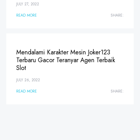
JULY 27, 2022
READ MORE
SHARE:
Mendalami Karakter Mesin Joker123
Terbaru Gacor Teranyar Agen Terbaik
Slot
JULY 26, 2022
READ MORE
SHARE: