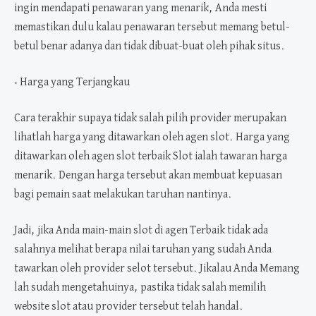
ingin mendapati penawaran yang menarik, Anda mesti
memastikan dulu kalau penawaran tersebut memang betul-
betul benar adanya dan tidak dibuat-buat oleh pihak situs.
• Harga yang Terjangkau
Cara terakhir supaya tidak salah pilih provider merupakan
lihatlah harga yang ditawarkan oleh agen slot. Harga yang
ditawarkan oleh agen slot terbaik Slot ialah tawaran harga
menarik. Dengan harga tersebut akan membuat kepuasan
bagi pemain saat melakukan taruhan nantinya.
Jadi, jika Anda main-main slot di agen Terbaik tidak ada
salahnya melihat berapa nilai taruhan yang sudah Anda
tawarkan oleh provider selot tersebut. Jikalau Anda Memang
lah sudah mengetahuinya, pastika tidak salah memilih
website slot atau provider tersebut telah handal.