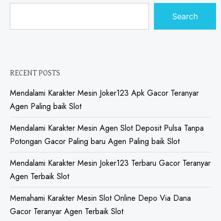
Search
RECENT POSTS
Mendalami Karakter Mesin Joker123 Apk Gacor Teranyar
Agen Paling baik Slot
Mendalami Karakter Mesin Agen Slot Deposit Pulsa Tanpa
Potongan Gacor Paling baru Agen Paling baik Slot
Mendalami Karakter Mesin Joker123 Terbaru Gacor Teranyar
Agen Terbaik Slot
Memahami Karakter Mesin Slot Online Depo Via Dana
Gacor Teranyar Agen Terbaik Slot