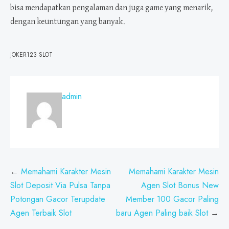
bisa mendapatkan pengalaman dan juga game yang menarik,
dengan keuntungan yang banyak.
JOKER123 SLOT
admin
Post
Memahami Karakter Mesin
Memahami Karakter Mesin
navigation
Slot Deposit Via Pulsa Tanpa
Agen Slot Bonus New
Potongan Gacor Terupdate
Member 100 Gacor Paling
Agen Terbaik Slot
baru Agen Paling baik Slot