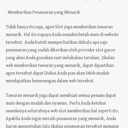
• Memberikan Penawaran yang Menarik
Tidak hanya itu saja, agen Slot juga memberikan tawaran
menarik. Hal itu supaya Anda semakin betah main di website
tersebut. Anda butuh memperhatikan dahulu apa saja
penawaran yang sudah diberikan oleh provider slot gacor
yang akan Anda gunakan saat melakukan taruhan. Jikalau
web memberikan tawaran yang menarik, dapat dipastikan
agen tersebut dapat Diakui Anda pun akan lebih mudah
mendapatkan kemenangan dalam web tersebut.
Tawaran menarik juga dapat membuat semua pemain dapat
main dengan mudah dan nyaman. Perlu Anda ketahui
seandainya seluruhnya web slot memberikan hal seperti itu.
Apabila Anda ingin meraih penawaran yang menarik, Anda
harus menentukan lalu jikalau penawaran tersebut memang