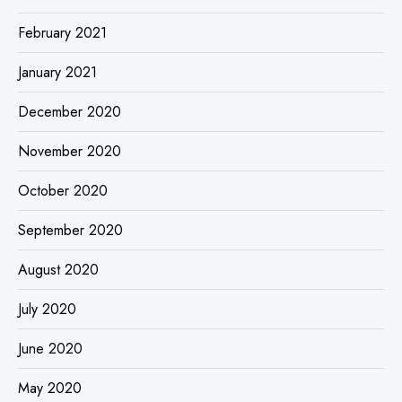
February 2021
January 2021
December 2020
November 2020
October 2020
September 2020
August 2020
July 2020
June 2020
May 2020