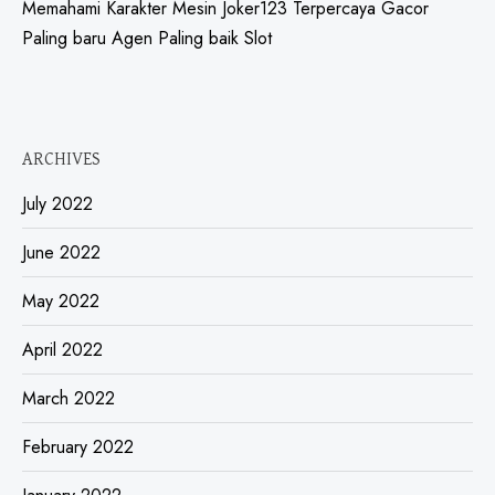
Memahami Karakter Mesin Joker123 Terpercaya Gacor
Paling baru Agen Paling baik Slot
ARCHIVES
July 2022
June 2022
May 2022
April 2022
March 2022
February 2022