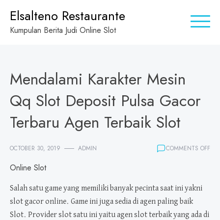
Skip
Elsalteno Restaurante
to
Kumpulan Berita Judi Online Slot
content
Mendalami Karakter Mesin
Qq Slot Deposit Pulsa Gacor
Terbaru Agen Terbaik Slot
ON
OCTOBER 30, 2019
ADMIN
COMMENTS OFF
ME
Online Slot
KA
ME
QQ
Salah satu game yang memiliki banyak pecinta saat ini yakni
SLO
slot gacor online. Game ini juga sedia di agen paling baik
DEP
Slot. Provider slot satu ini yaitu agen slot terbaik yang ada di
PUL