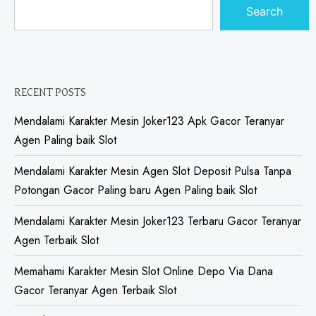
Search
RECENT POSTS
Mendalami Karakter Mesin Joker123 Apk Gacor Teranyar
Agen Paling baik Slot
Mendalami Karakter Mesin Agen Slot Deposit Pulsa Tanpa
Potongan Gacor Paling baru Agen Paling baik Slot
Mendalami Karakter Mesin Joker123 Terbaru Gacor Teranyar
Agen Terbaik Slot
Memahami Karakter Mesin Slot Online Depo Via Dana
Gacor Teranyar Agen Terbaik Slot