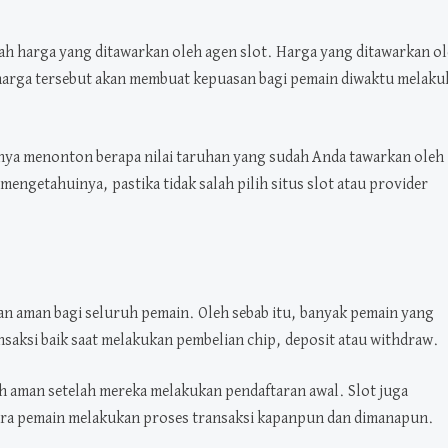
tlah harga yang ditawarkan oleh agen slot. Harga yang ditawarkan o
 harga tersebut akan membuat kepuasan bagi pemain diwaktu melaku
alahnya menonton berapa nilai taruhan yang sudah Anda tawarkan oleh
engetahuinya, pastika tidak salah pilih situs slot atau provider
dan aman bagi seluruh pemain. Oleh sebab itu, banyak pemain yang
aksi baik saat melakukan pembelian chip, deposit atau withdraw.
h aman setelah mereka melakukan pendaftaran awal. Slot juga
ra pemain melakukan proses transaksi kapanpun dan dimanapun.