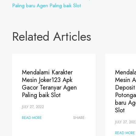
Post
Paling baru Agen Paling baik Slot
navigation
Related Articles
Mendalami Karakter
Mendala
Mesin Joker123 Apk
Mesin A
Gacor Teranyar Agen
Deposit
Paling baik Slot
Potonga
baru Ag
JULY 27, 2022
Slot
READ MORE
SHARE:
JULY 27, 202
READ MORE