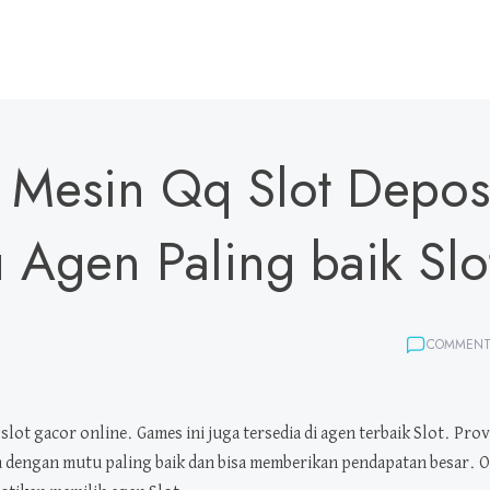
 Mesin Qq Slot Depos
 Agen Paling baik Slo
COMMENT
slot gacor online. Games ini juga tersedia di agen terbaik Slot. Prov
esia dengan mutu paling baik dan bisa memberikan pendapatan besar. 