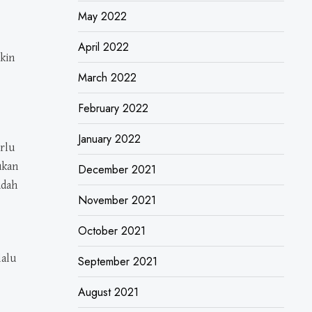
May 2022
April 2022
akin
March 2022
February 2022
January 2022
erlu
ukan
December 2021
udah
November 2021
October 2021
lalu
September 2021
August 2021