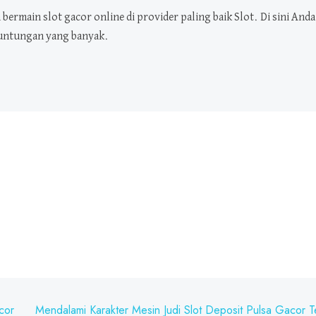
bermain slot gacor online di provider paling baik Slot. Di sini Anda
euntungan yang banyak.
cor
Mendalami Karakter Mesin Judi Slot Deposit Pulsa Gacor Te