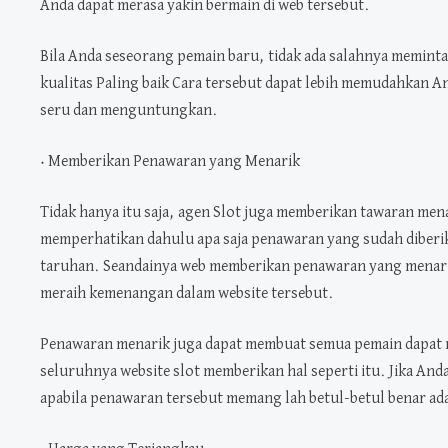
Anda dapat merasa yakin bermain di web tersebut.
Bila Anda seseorang pemain baru, tidak ada salahnya memint
kualitas Paling baik Cara tersebut dapat lebih memudahkan 
seru dan menguntungkan.
• Memberikan Penawaran yang Menarik
Tidak hanya itu saja, agen Slot juga memberikan tawaran mena
memperhatikan dahulu apa saja penawaran yang sudah diberi
taruhan. Seandainya web memberikan penawaran yang menarik
meraih kemenangan dalam website tersebut.
Penawaran menarik juga dapat membuat semua pemain dapat 
seluruhnya website slot memberikan hal seperti itu. Jika A
apabila penawaran tersebut memang lah betul-betul benar ada