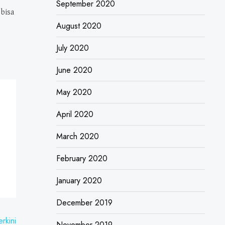
September 2020
 bisa
August 2020
July 2020
June 2020
May 2020
April 2020
March 2020
February 2020
January 2020
December 2019
rkini
November 2019