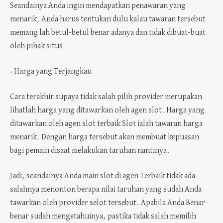
Seandainya Anda ingin mendapatkan penawaran yang
menarik, Anda harus tentukan dulu kalau tawaran tersebut
memang lah betul-betul benar adanya dan tidak dibuat-buat
oleh pihak situs.
• Harga yang Terjangkau
Cara terakhir supaya tidak salah pilih provider merupakan
lihatlah harga yang ditawarkan oleh agen slot. Harga yang
ditawarkan oleh agen slot terbaik Slot ialah tawaran harga
menarik. Dengan harga tersebut akan membuat kepuasan
bagi pemain disaat melakukan taruhan nantinya.
Jadi, seandainya Anda main slot di agen Terbaik tidak ada
salahnya menonton berapa nilai taruhan yang sudah Anda
tawarkan oleh provider selot tersebut. Apabila Anda Benar-
benar sudah mengetahuinya, pastika tidak salah memilih