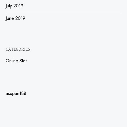
July 2019
June 2019
CATEGORIES
Online Slot
asupan188