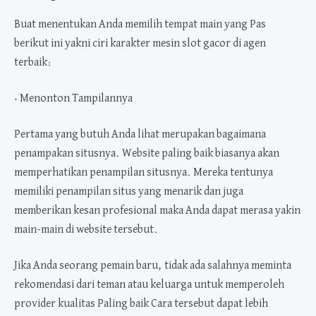
Buat menentukan Anda memilih tempat main yang Pas
berikut ini yakni ciri karakter mesin slot gacor di agen
terbaik:
• Menonton Tampilannya
Pertama yang butuh Anda lihat merupakan bagaimana
penampakan situsnya. Website paling baik biasanya akan
memperhatikan penampilan situsnya. Mereka tentunya
memiliki penampilan situs yang menarik dan juga
memberikan kesan profesional maka Anda dapat merasa yakin
main-main di website tersebut.
Jika Anda seorang pemain baru, tidak ada salahnya meminta
rekomendasi dari teman atau keluarga untuk memperoleh
provider kualitas Paling baik Cara tersebut dapat lebih