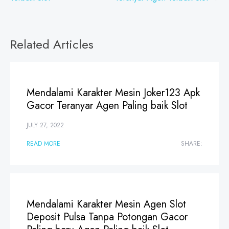
Related Articles
Mendalami Karakter Mesin Joker123 Apk
Gacor Teranyar Agen Paling baik Slot
JULY 27, 2022
READ MORE
SHARE:
Mendalami Karakter Mesin Agen Slot
Deposit Pulsa Tanpa Potongan Gacor