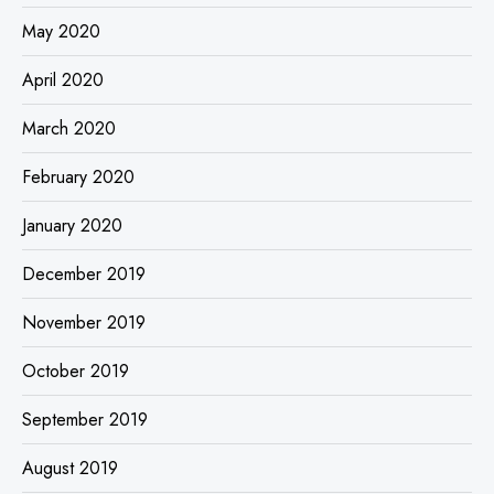
May 2020
April 2020
March 2020
February 2020
January 2020
December 2019
November 2019
October 2019
September 2019
August 2019