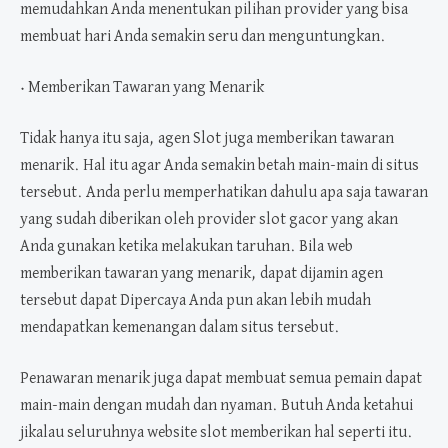
memudahkan Anda menentukan pilihan provider yang bisa
membuat hari Anda semakin seru dan menguntungkan.
• Memberikan Tawaran yang Menarik
Tidak hanya itu saja, agen Slot juga memberikan tawaran
menarik. Hal itu agar Anda semakin betah main-main di situs
tersebut. Anda perlu memperhatikan dahulu apa saja tawaran
yang sudah diberikan oleh provider slot gacor yang akan
Anda gunakan ketika melakukan taruhan. Bila web
memberikan tawaran yang menarik, dapat dijamin agen
tersebut dapat Dipercaya Anda pun akan lebih mudah
mendapatkan kemenangan dalam situs tersebut.
Penawaran menarik juga dapat membuat semua pemain dapat
main-main dengan mudah dan nyaman. Butuh Anda ketahui
jikalau seluruhnya website slot memberikan hal seperti itu.