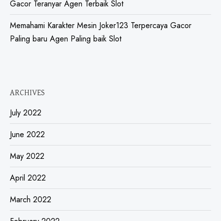
Gacor Teranyar Agen Terbaik Slot
Memahami Karakter Mesin Joker123 Terpercaya Gacor
Paling baru Agen Paling baik Slot
ARCHIVES
July 2022
June 2022
May 2022
April 2022
March 2022