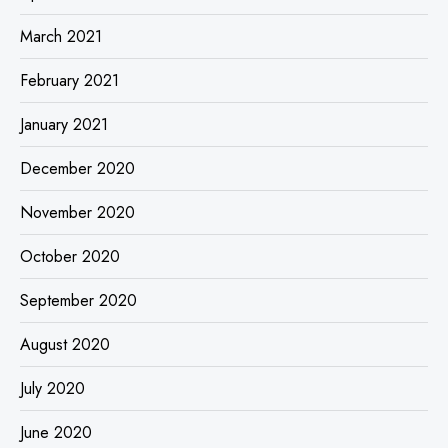
March 2021
February 2021
January 2021
December 2020
November 2020
October 2020
September 2020
August 2020
July 2020
June 2020