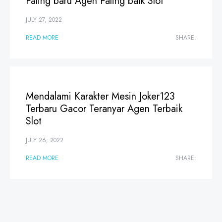
Paling baru Agen Paling baik Slot
JULY 27, 2022
READ MORE
SHARE:
Mendalami Karakter Mesin Joker123
Terbaru Gacor Teranyar Agen Terbaik
Slot
JULY 26, 2022
READ MORE
SHARE: