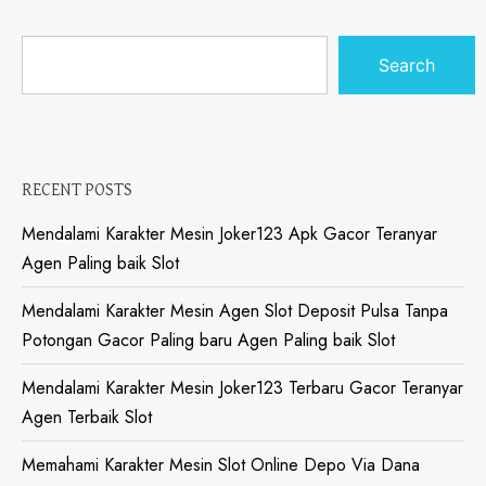
Search
RECENT POSTS
Mendalami Karakter Mesin Joker123 Apk Gacor Teranyar
Agen Paling baik Slot
Mendalami Karakter Mesin Agen Slot Deposit Pulsa Tanpa
Potongan Gacor Paling baru Agen Paling baik Slot
Mendalami Karakter Mesin Joker123 Terbaru Gacor Teranyar
Agen Terbaik Slot
Memahami Karakter Mesin Slot Online Depo Via Dana