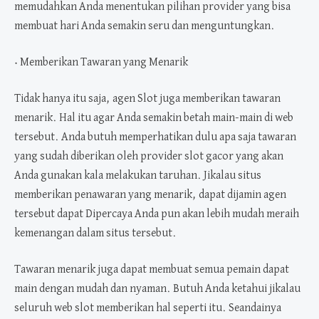
memudahkan Anda menentukan pilihan provider yang bisa
membuat hari Anda semakin seru dan menguntungkan.
• Memberikan Tawaran yang Menarik
Tidak hanya itu saja, agen Slot juga memberikan tawaran
menarik. Hal itu agar Anda semakin betah main-main di web
tersebut. Anda butuh memperhatikan dulu apa saja tawaran
yang sudah diberikan oleh provider slot gacor yang akan
Anda gunakan kala melakukan taruhan. Jikalau situs
memberikan penawaran yang menarik, dapat dijamin agen
tersebut dapat Dipercaya Anda pun akan lebih mudah meraih
kemenangan dalam situs tersebut.
Tawaran menarik juga dapat membuat semua pemain dapat
main dengan mudah dan nyaman. Butuh Anda ketahui jikalau
seluruh web slot memberikan hal seperti itu. Seandainya