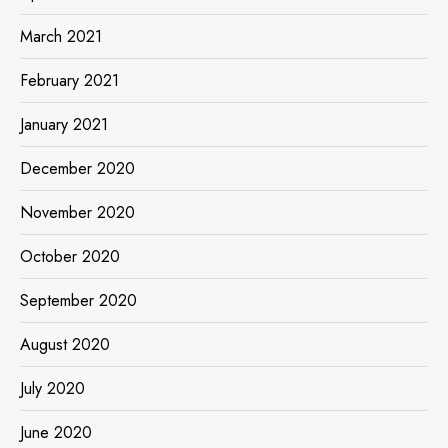
March 2021
February 2021
January 2021
December 2020
November 2020
October 2020
September 2020
August 2020
July 2020
June 2020