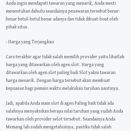
Anda ingin mendapati tawaran yang menarik, Anda mesti
menentukan dahulu seandainya penawaran tersebut benar-
benar betul-betul benar adanya dan tidak dibuat-buat oleh
pihak situs.
• Harga yang Terjangkau
Cara terakhir agar tidak salah memilih provider yaitu lihatlah
harga yang ditawarkan oleh agen slot. Harga yang
ditawarkan oleh agen slot paling baik Slot yakni tawaran
harga menarik. Dengan harga tersebut akan membuat
kepuasan bagi pemain waktu melakukan taruhan nantinya.
Jadi, apabila Anda main slot di agen Paling baik tidak ada
salahnya menyaksikan berapa nilai taruhan yang sudah Anda
tawarkan oleh provider selot tersebut. Seandainya Anda
Memang lah sudah mengetahuinya, pastika tidak salah