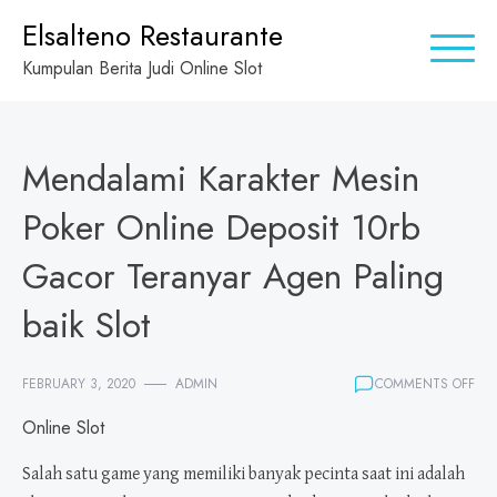
Skip
Elsalteno Restaurante
to
Kumpulan Berita Judi Online Slot
content
Mendalami Karakter Mesin
Poker Online Deposit 10rb
Gacor Teranyar Agen Paling
baik Slot
ON
FEBRUARY 3, 2020
ADMIN
COMMENTS OFF
ME
Online Slot
KA
ME
POK
Salah satu game yang memiliki banyak pecinta saat ini adalah
ONL