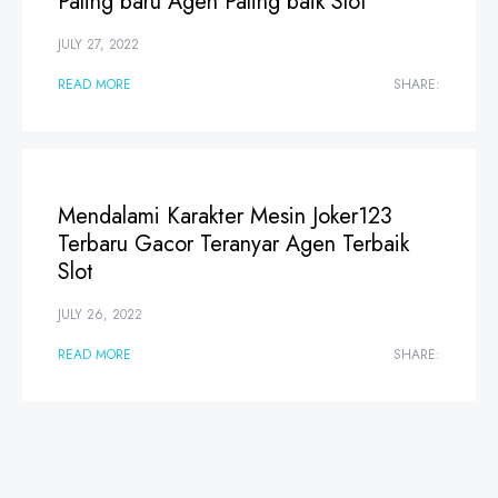
Paling baru Agen Paling baik Slot
JULY 27, 2022
READ MORE
SHARE:
Mendalami Karakter Mesin Joker123
Terbaru Gacor Teranyar Agen Terbaik
Slot
JULY 26, 2022
READ MORE
SHARE: