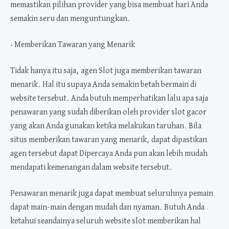
memastikan pilihan provider yang bisa membuat hari Anda
semakin seru dan menguntungkan.
• Memberikan Tawaran yang Menarik
Tidak hanya itu saja, agen Slot juga memberikan tawaran
menarik. Hal itu supaya Anda semakin betah bermain di
website tersebut. Anda butuh memperhatikan lalu apa saja
penawaran yang sudah diberikan oleh provider slot gacor
yang akan Anda gunakan ketika melakukan taruhan. Bila
situs memberikan tawaran yang menarik, dapat dipastikan
agen tersebut dapat Dipercaya Anda pun akan lebih mudah
mendapati kemenangan dalam website tersebut.
Penawaran menarik juga dapat membuat seluruhnya pemain
dapat main-main dengan mudah dan nyaman. Butuh Anda
ketahui seandainya seluruh website slot memberikan hal