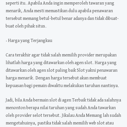
seperti itu. Apabila Anda ingin memperoleh tawaran yang
menarik, Anda mesti memastikan dulu apabila penawaran
tersebut memang betul-betul benar adanya dan tidak dibuat-
buat oleh pihak situs.
• Harga yang Terjangkau
Cara terakhir agar tidak salah memilih provider merupakan
lihatlah harga yang ditawarkan oleh agen slot. Harga yang
ditawarkan oleh agen slot paling baik Slot yakni penawaran
harga menarik. Dengan harga tersebut akan membuat
kepuasan bagi pemain diwaktu melakukan taruhan nantinya.
Jadi, bila Anda bermain slot di agen Terbaik tidak ada salahnya
menonton berapa nilai taruhan yang sudah Anda tawarkan
oleh provider selot tersebut. Jikalau Anda Memang lah sudah
mengetahuinya, pastika tidak salah memilih web slot atau