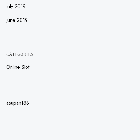
July 2019
June 2019
CATEGORIES
Online Slot
asupan188