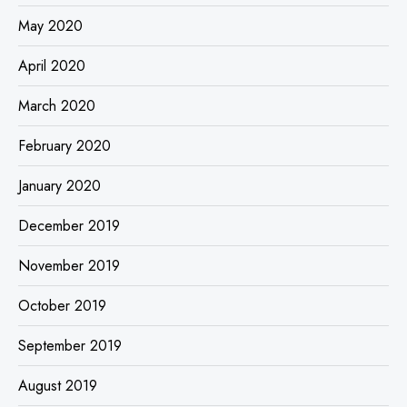
May 2020
April 2020
March 2020
February 2020
January 2020
December 2019
November 2019
October 2019
September 2019
August 2019