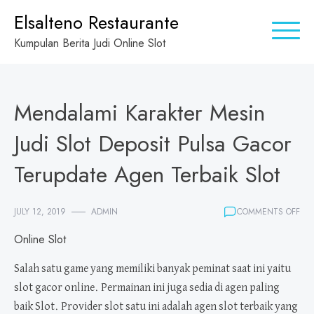
Skip
Elsalteno Restaurante
to
Kumpulan Berita Judi Online Slot
content
Mendalami Karakter Mesin
Judi Slot Deposit Pulsa Gacor
Terupdate Agen Terbaik Slot
ON
JULY 12, 2019
ADMIN
COMMENTS OFF
ME
Online Slot
KA
ME
JUD
Salah satu game yang memiliki banyak peminat saat ini yaitu
SLO
slot gacor online. Permainan ini juga sedia di agen paling
DEP
baik Slot. Provider slot satu ini adalah agen slot terbaik yang
PUL