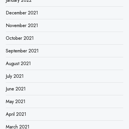
January 2022
December 2021
November 2021
October 2021
September 2021
August 2021
July 2021
June 2021
May 2021
April 2021
March 2021