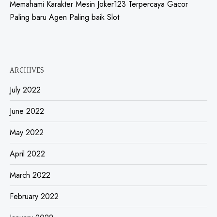
Memahami Karakter Mesin Joker123 Terpercaya Gacor
Paling baru Agen Paling baik Slot
ARCHIVES
July 2022
June 2022
May 2022
April 2022
March 2022
February 2022