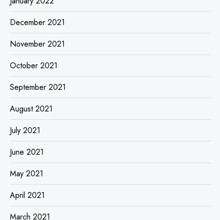
January 2022
December 2021
November 2021
October 2021
September 2021
August 2021
July 2021
June 2021
May 2021
April 2021
March 2021