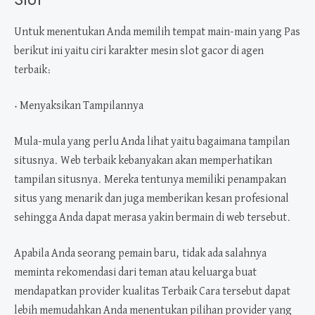
Untuk menentukan Anda memilih tempat main-main yang Pas
berikut ini yaitu ciri karakter mesin slot gacor di agen
terbaik:
• Menyaksikan Tampilannya
Mula-mula yang perlu Anda lihat yaitu bagaimana tampilan
situsnya. Web terbaik kebanyakan akan memperhatikan
tampilan situsnya. Mereka tentunya memiliki penampakan
situs yang menarik dan juga memberikan kesan profesional
sehingga Anda dapat merasa yakin bermain di web tersebut.
Apabila Anda seorang pemain baru, tidak ada salahnya
meminta rekomendasi dari teman atau keluarga buat
mendapatkan provider kualitas Terbaik Cara tersebut dapat
lebih memudahkan Anda menentukan pilihan provider yang