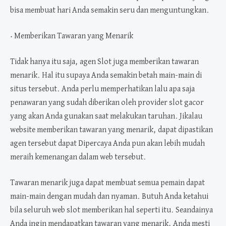
bisa membuat hari Anda semakin seru dan menguntungkan.
• Memberikan Tawaran yang Menarik
Tidak hanya itu saja, agen Slot juga memberikan tawaran
menarik. Hal itu supaya Anda semakin betah main-main di
situs tersebut. Anda perlu memperhatikan lalu apa saja
penawaran yang sudah diberikan oleh provider slot gacor
yang akan Anda gunakan saat melakukan taruhan. Jikalau
website memberikan tawaran yang menarik, dapat dipastikan
agen tersebut dapat Dipercaya Anda pun akan lebih mudah
meraih kemenangan dalam web tersebut.
Tawaran menarik juga dapat membuat semua pemain dapat
main-main dengan mudah dan nyaman. Butuh Anda ketahui
bila seluruh web slot memberikan hal seperti itu. Seandainya
Anda ingin mendapatkan tawaran yang menarik, Anda mesti