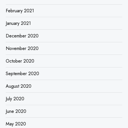
February 2021
January 2021
December 2020
November 2020
October 2020
September 2020
August 2020
July 2020
June 2020
May 2020