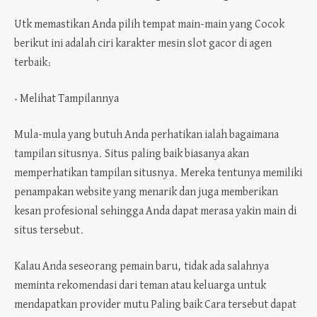
Utk memastikan Anda pilih tempat main-main yang Cocok
berikut ini adalah ciri karakter mesin slot gacor di agen
terbaik:
• Melihat Tampilannya
Mula-mula yang butuh Anda perhatikan ialah bagaimana
tampilan situsnya. Situs paling baik biasanya akan
memperhatikan tampilan situsnya. Mereka tentunya memiliki
penampakan website yang menarik dan juga memberikan
kesan profesional sehingga Anda dapat merasa yakin main di
situs tersebut.
Kalau Anda seseorang pemain baru, tidak ada salahnya
meminta rekomendasi dari teman atau keluarga untuk
mendapatkan provider mutu Paling baik Cara tersebut dapat