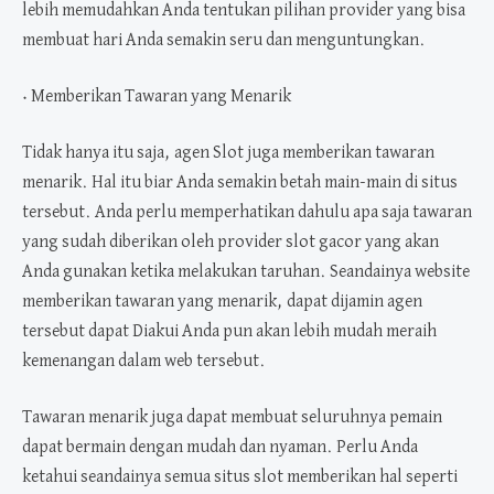
lebih memudahkan Anda tentukan pilihan provider yang bisa
membuat hari Anda semakin seru dan menguntungkan.
• Memberikan Tawaran yang Menarik
Tidak hanya itu saja, agen Slot juga memberikan tawaran
menarik. Hal itu biar Anda semakin betah main-main di situs
tersebut. Anda perlu memperhatikan dahulu apa saja tawaran
yang sudah diberikan oleh provider slot gacor yang akan
Anda gunakan ketika melakukan taruhan. Seandainya website
memberikan tawaran yang menarik, dapat dijamin agen
tersebut dapat Diakui Anda pun akan lebih mudah meraih
kemenangan dalam web tersebut.
Tawaran menarik juga dapat membuat seluruhnya pemain
dapat bermain dengan mudah dan nyaman. Perlu Anda
ketahui seandainya semua situs slot memberikan hal seperti