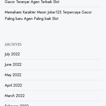
Gacor Teranyar Agen Terbaik Slot
Memahami Karakter Mesin Joker123 Terpercaya Gacor
Paling baru Agen Paling baik Slot
ARCHIVES
July 2022
June 2022
May 2022
April 2022
March 2022