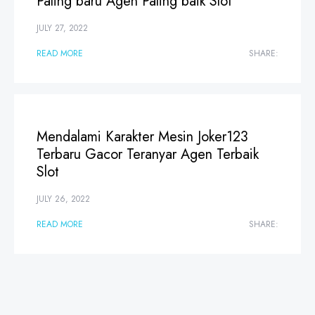
Paling baru Agen Paling baik Slot
JULY 27, 2022
READ MORE
SHARE:
Mendalami Karakter Mesin Joker123
Terbaru Gacor Teranyar Agen Terbaik
Slot
JULY 26, 2022
READ MORE
SHARE: