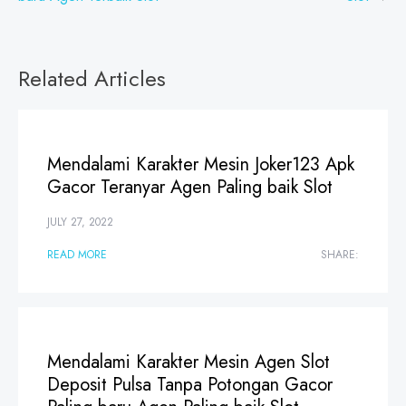
Related Articles
Mendalami Karakter Mesin Joker123 Apk
Gacor Teranyar Agen Paling baik Slot
JULY 27, 2022
READ MORE
SHARE:
Mendalami Karakter Mesin Agen Slot
Deposit Pulsa Tanpa Potongan Gacor