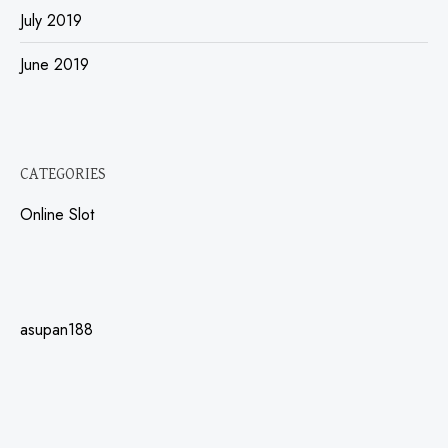
July 2019
June 2019
CATEGORIES
Online Slot
asupan188