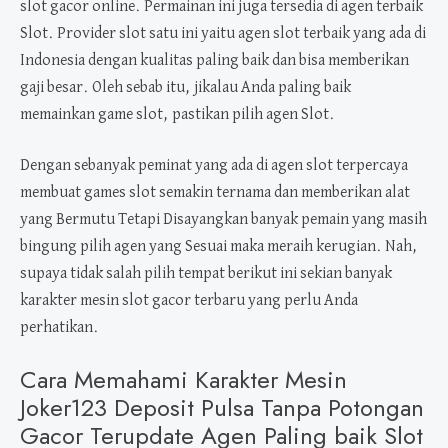
slot gacor online. Permainan ini juga tersedia di agen terbaik
GA
Slot. Provider slot satu ini yaitu agen slot terbaik yang ada di
PAL
BA
Indonesia dengan kualitas paling baik dan bisa memberikan
AG
gaji besar. Oleh sebab itu, jikalau Anda paling baik
PAL
memainkan game slot, pastikan pilih agen Slot.
BAI
SLO
Dengan sebanyak peminat yang ada di agen slot terpercaya
membuat games slot semakin ternama dan memberikan alat
yang Bermutu Tetapi Disayangkan banyak pemain yang masih
bingung pilih agen yang Sesuai maka meraih kerugian. Nah,
supaya tidak salah pilih tempat berikut ini sekian banyak
karakter mesin slot gacor terbaru yang perlu Anda
perhatikan.
Cara Memahami Karakter Mesin
Joker123 Deposit Pulsa Tanpa Potongan
Gacor Terupdate Agen Paling baik Slot