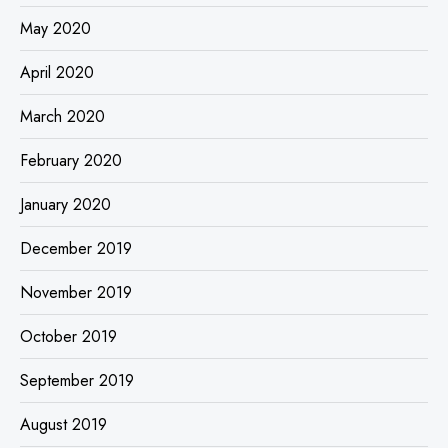
May 2020
April 2020
March 2020
February 2020
January 2020
December 2019
November 2019
October 2019
September 2019
August 2019