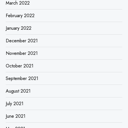
March 2022
February 2022
January 2022
December 2021
November 2021
October 2021
September 2021
August 2021
July 2021
June 2021