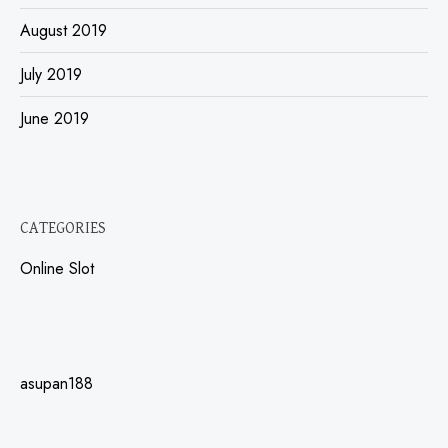
August 2019
July 2019
June 2019
CATEGORIES
Online Slot
asupan188