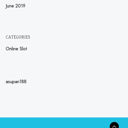
June 2019
CATEGORIES
Online Slot
asupan188