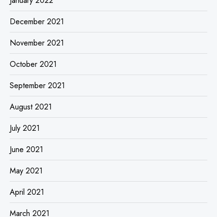
January 2022
December 2021
November 2021
October 2021
September 2021
August 2021
July 2021
June 2021
May 2021
April 2021
March 2021