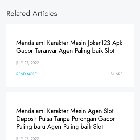
Related Articles
Mendalami Karakter Mesin Joker123 Apk
Gacor Teranyar Agen Paling baik Slot
JULY 27, 2022
READ MORE
SHARE:
Mendalami Karakter Mesin Agen Slot
Deposit Pulsa Tanpa Potongan Gacor
Paling baru Agen Paling baik Slot
JULY 27, 2022