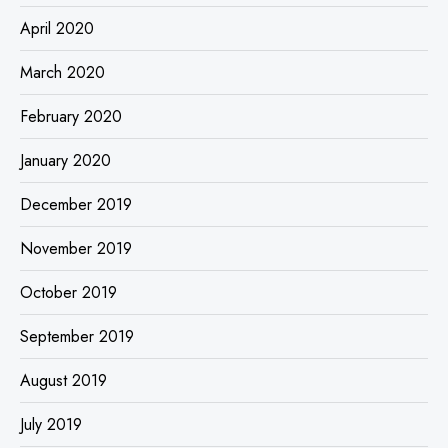
April 2020
March 2020
February 2020
January 2020
December 2019
November 2019
October 2019
September 2019
August 2019
July 2019