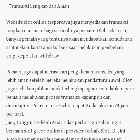
• Transaksi Lengkap dan Aman
Website slot online terpercaya juga menyediakan transaksi
lengkap dan aman bagi seluruhnya pemain. Oleh sebab itu,
banyak pemain yang tentunya akan mendapatkan kemudahan
saat melakukan transaksi baik saat melakukan pembelian
chip, depo atau withdraw.
Pemain juga dapat merasakan pengalaman transaksi yang
lebih aman setelah mereka melakukan pendaftaran awal. Slot
juga sediakan pilihan bank terlengkap agar memudahkan para
pemain melakukan proses transaksi kapanpun dan
dimanapun. Pelayanan tersebut dapat Anda lakukan 24 jam
per hari.
Jadi, tunggu Terlebih Anda tidak perlu ragu kalau ingin
bermain slot gacor online di provider terbaik Slot. Di sini
Anda bisa memperoleh pengalaman dan juga game yang