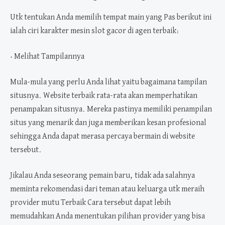
Utk tentukan Anda memilih tempat main yang Pas berikut ini
ialah ciri karakter mesin slot gacor di agen terbaik:
• Melihat Tampilannya
Mula-mula yang perlu Anda lihat yaitu bagaimana tampilan
situsnya. Website terbaik rata-rata akan memperhatikan
penampakan situsnya. Mereka pastinya memiliki penampilan
situs yang menarik dan juga memberikan kesan profesional
sehingga Anda dapat merasa percaya bermain di website
tersebut.
Jikalau Anda seseorang pemain baru, tidak ada salahnya
meminta rekomendasi dari teman atau keluarga utk meraih
provider mutu Terbaik Cara tersebut dapat lebih
memudahkan Anda menentukan pilihan provider yang bisa