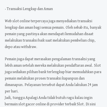
• Transaksi Lengkap dan Aman
Web slot online terpercaya juga menyediakan transaksi
lengkap dan aman bagi semua pemain. Oleh sebab itu, banyak
pemain yang pastinya akan mendapati kemudahan disaat
melakukan transaksi baik saat melakukan pembelian chip,
depo atau withdraw.
Pemain juga dapat merasakan pengalaman transaksi yang
lebih aman setelah mereka melakukan pendaftaran awal. Slot
juga sediakan pilihan bank terlengkap biar memudahkan para
pemain melakukan proses transaksi kapanpun dan
dimanapun. Pelayanan tersebut dapat Anda lakukan 24 jam
per hari.
Jadi, tunggu Apalagi Anda tidak butuh ragu kalau ingin
bermain slot gacor online di provider terbaik Slot. Di sini