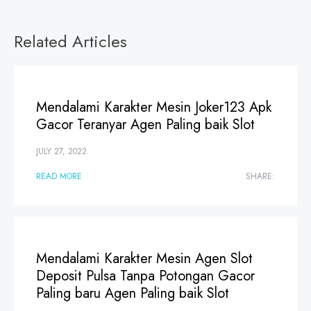
Related Articles
Mendalami Karakter Mesin Joker123 Apk
Gacor Teranyar Agen Paling baik Slot
JULY 27, 2022
READ MORE
SHARE:
Mendalami Karakter Mesin Agen Slot
Deposit Pulsa Tanpa Potongan Gacor
Paling baru Agen Paling baik Slot