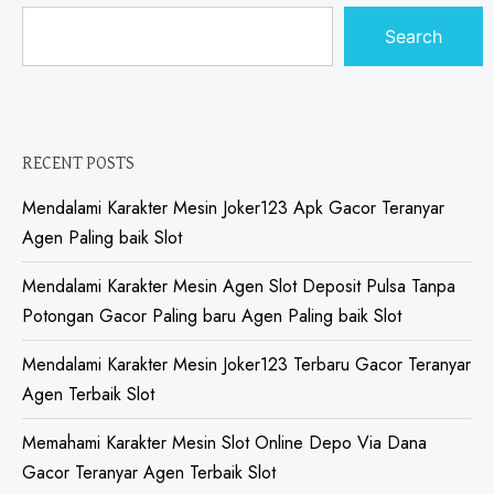
Search
RECENT POSTS
Mendalami Karakter Mesin Joker123 Apk Gacor Teranyar
Agen Paling baik Slot
Mendalami Karakter Mesin Agen Slot Deposit Pulsa Tanpa
Potongan Gacor Paling baru Agen Paling baik Slot
Mendalami Karakter Mesin Joker123 Terbaru Gacor Teranyar
Agen Terbaik Slot
Memahami Karakter Mesin Slot Online Depo Via Dana
Gacor Teranyar Agen Terbaik Slot