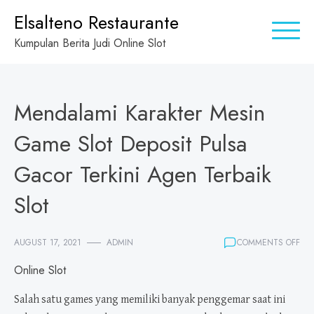
Skip
Elsalteno Restaurante
to
Kumpulan Berita Judi Online Slot
content
Mendalami Karakter Mesin
Game Slot Deposit Pulsa
Gacor Terkini Agen Terbaik
Slot
ON
AUGUST 17, 2021
ADMIN
COMMENTS OFF
ME
Online Slot
KA
ME
GA
Salah satu games yang memiliki banyak penggemar saat ini
SLO