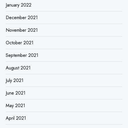
January 2022
December 2021
November 2021
October 2021
September 2021
August 2021
July 2021
June 2021
May 2021
April 2021