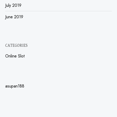
July 2019
June 2019
CATEGORIES
Online Slot
asupan188