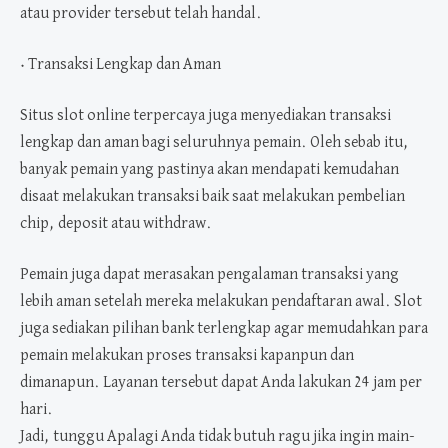
atau provider tersebut telah handal.
• Transaksi Lengkap dan Aman
Situs slot online terpercaya juga menyediakan transaksi
lengkap dan aman bagi seluruhnya pemain. Oleh sebab itu,
banyak pemain yang pastinya akan mendapati kemudahan
disaat melakukan transaksi baik saat melakukan pembelian
chip, deposit atau withdraw.
Pemain juga dapat merasakan pengalaman transaksi yang
lebih aman setelah mereka melakukan pendaftaran awal. Slot
juga sediakan pilihan bank terlengkap agar memudahkan para
pemain melakukan proses transaksi kapanpun dan
dimanapun. Layanan tersebut dapat Anda lakukan 24 jam per
hari.
Jadi, tunggu Apalagi Anda tidak butuh ragu jika ingin main-