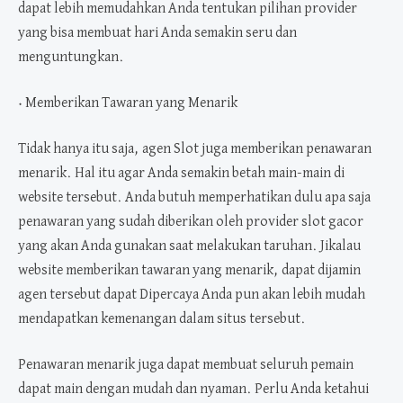
dapat lebih memudahkan Anda tentukan pilihan provider
yang bisa membuat hari Anda semakin seru dan
menguntungkan.
• Memberikan Tawaran yang Menarik
Tidak hanya itu saja, agen Slot juga memberikan penawaran
menarik. Hal itu agar Anda semakin betah main-main di
website tersebut. Anda butuh memperhatikan dulu apa saja
penawaran yang sudah diberikan oleh provider slot gacor
yang akan Anda gunakan saat melakukan taruhan. Jikalau
website memberikan tawaran yang menarik, dapat dijamin
agen tersebut dapat Dipercaya Anda pun akan lebih mudah
mendapatkan kemenangan dalam situs tersebut.
Penawaran menarik juga dapat membuat seluruh pemain
dapat main dengan mudah dan nyaman. Perlu Anda ketahui