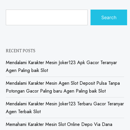
Search
RECENT POSTS
Mendalami Karakter Mesin Joker123 Apk Gacor Teranyar
Agen Paling baik Slot
Mendalami Karakter Mesin Agen Slot Deposit Pulsa Tanpa
Potongan Gacor Paling baru Agen Paling baik Slot
Mendalami Karakter Mesin Joker123 Terbaru Gacor Teranyar
Agen Terbaik Slot
Memahami Karakter Mesin Slot Online Depo Via Dana