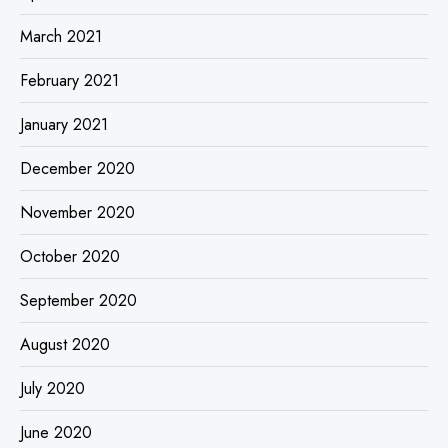
March 2021
February 2021
January 2021
December 2020
November 2020
October 2020
September 2020
August 2020
July 2020
June 2020