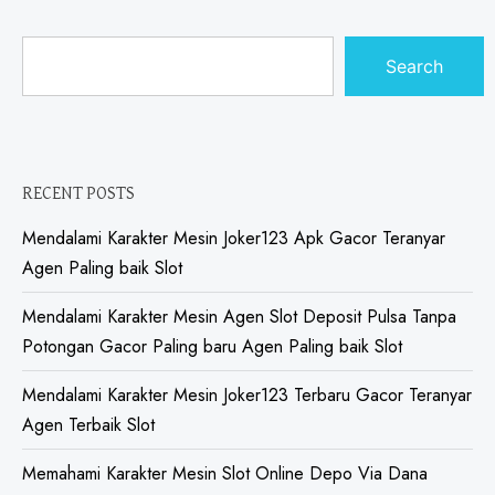
Search
RECENT POSTS
Mendalami Karakter Mesin Joker123 Apk Gacor Teranyar
Agen Paling baik Slot
Mendalami Karakter Mesin Agen Slot Deposit Pulsa Tanpa
Potongan Gacor Paling baru Agen Paling baik Slot
Mendalami Karakter Mesin Joker123 Terbaru Gacor Teranyar
Agen Terbaik Slot
Memahami Karakter Mesin Slot Online Depo Via Dana