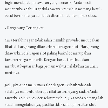
ingin mendapati penawaran yang menarik, Anda mesti
menentukan dahulu apabila tawaran tersebut memang betul-
betul benar adanya dan tidak dibuat-buat oleh pihak situs.
• Harga yang Terjangkau
Cara terakhir agar tidak salah memilih provider merupakan
lihatlah harga yang ditawarkan oleh agen slot. Harga yang
ditawarkan oleh agen slot paling baik Slot merupakan
tawaran harga menarik. Dengan harga tersebut akan
membuat kepuasan bagi pemain waktu melakukan taruhan
nantinya.
Jadi, jika Anda main-main slot di agen Terbaik tidak ada
salahnya menonton berapa nilai taruhan yang sudah Anda
tawarkan oleh provider selot tersebut. Jika Anda Memang lah
sudah mengetahuinya, pastika tidak salah pilih situs slot