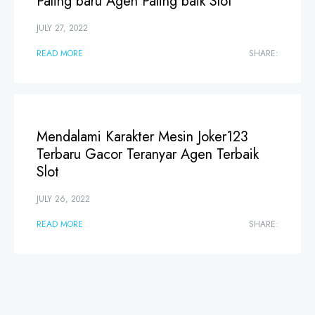
Paling baru Agen Paling baik Slot
JULY 27, 2022
READ MORE
SHARE:
Mendalami Karakter Mesin Joker123
Terbaru Gacor Teranyar Agen Terbaik
Slot
JULY 26, 2022
READ MORE
SHARE: