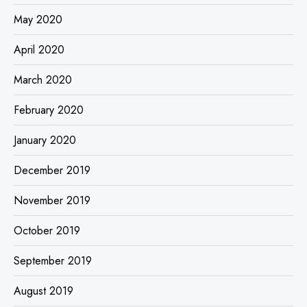
May 2020
April 2020
March 2020
February 2020
January 2020
December 2019
November 2019
October 2019
September 2019
August 2019