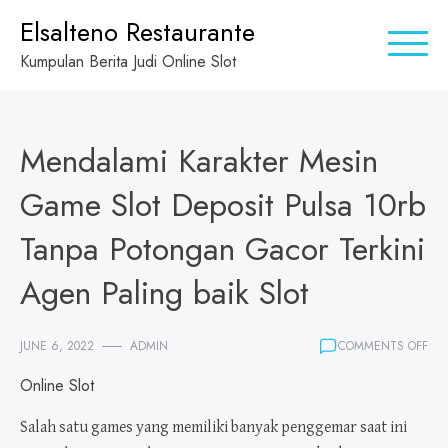
Skip
Elsalteno Restaurante
to
Kumpulan Berita Judi Online Slot
content
Mendalami Karakter Mesin
Game Slot Deposit Pulsa 10rb
Tanpa Potongan Gacor Terkini
Agen Paling baik Slot
ON
JUNE 6, 2022
ADMIN
COMMENTS OFF
ME
Online Slot
KA
ME
GA
Salah satu games yang memiliki banyak penggemar saat ini
SLO