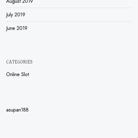
August 2019
July 2019
June 2019
CATEGORIES
Online Slot
asupan188