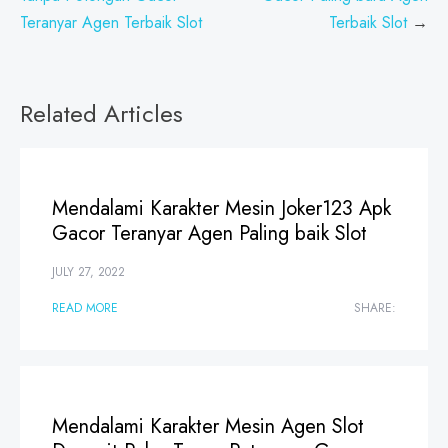
Teranyar Agen Terbaik Slot
Terbaik Slot
Related Articles
Mendalami Karakter Mesin Joker123 Apk
Gacor Teranyar Agen Paling baik Slot
JULY 27, 2022
READ MORE
SHARE:
Mendalami Karakter Mesin Agen Slot