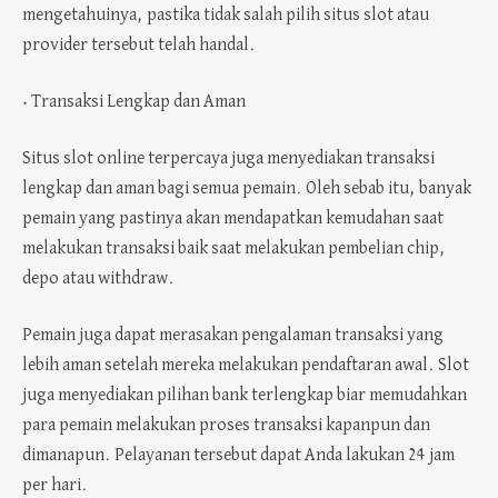
mengetahuinya, pastika tidak salah pilih situs slot atau
provider tersebut telah handal.
• Transaksi Lengkap dan Aman
Situs slot online terpercaya juga menyediakan transaksi
lengkap dan aman bagi semua pemain. Oleh sebab itu, banyak
pemain yang pastinya akan mendapatkan kemudahan saat
melakukan transaksi baik saat melakukan pembelian chip,
depo atau withdraw.
Pemain juga dapat merasakan pengalaman transaksi yang
lebih aman setelah mereka melakukan pendaftaran awal. Slot
juga menyediakan pilihan bank terlengkap biar memudahkan
para pemain melakukan proses transaksi kapanpun dan
dimanapun. Pelayanan tersebut dapat Anda lakukan 24 jam
per hari.