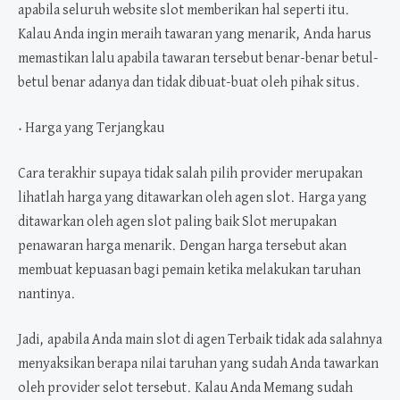
apabila seluruh website slot memberikan hal seperti itu.
Kalau Anda ingin meraih tawaran yang menarik, Anda harus
memastikan lalu apabila tawaran tersebut benar-benar betul-
betul benar adanya dan tidak dibuat-buat oleh pihak situs.
• Harga yang Terjangkau
Cara terakhir supaya tidak salah pilih provider merupakan
lihatlah harga yang ditawarkan oleh agen slot. Harga yang
ditawarkan oleh agen slot paling baik Slot merupakan
penawaran harga menarik. Dengan harga tersebut akan
membuat kepuasan bagi pemain ketika melakukan taruhan
nantinya.
Jadi, apabila Anda main slot di agen Terbaik tidak ada salahnya
menyaksikan berapa nilai taruhan yang sudah Anda tawarkan
oleh provider selot tersebut. Kalau Anda Memang sudah