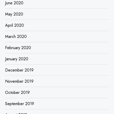
June 2020
May 2020
April 2020
March 2020
February 2020
January 2020
December 2019
November 2019
October 2019
September 2019