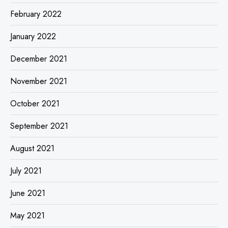
February 2022
January 2022
December 2021
November 2021
October 2021
September 2021
August 2021
July 2021
June 2021
May 2021