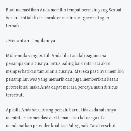
Buat memastikan Anda memilih tempat bermain yang Sesuai
berikut ini ialah ciri karakter mesin slot gacor di agen
terbaik:
• Menonton Tampilannya
Mula-mula yang butuh Anda lihat adalah bagaimana
penampakan situsnya. Situs paling baik rata rata akan
memperhatikan tampilan situsnya. Mereka pastinya memiliki
penampilan web yang menarik dan juga memberikan kesan
profesional maka Anda dapat merasa percaya main di situs
tersebut.
Apabila Anda satu orang pemain baru, tidak ada salahnya
meminta rekomendasi dari teman atau keluarga utk
mendapatkan provider kualitas Paling baik Cara tersebut