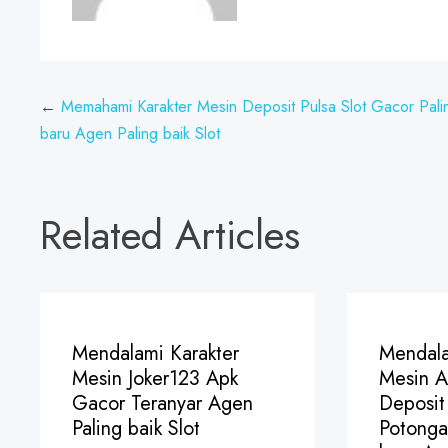
Post
Memahami Karakter Mesin Deposit Pulsa Slot Gacor Pali
baru Agen Paling baik Slot
navigation
Related Articles
Mendalami Karakter
Mendala
Mesin Joker123 Apk
Mesin A
Gacor Teranyar Agen
Deposit
Paling baik Slot
Potonga