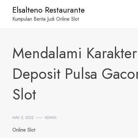
Skip
Elsalteno Restaurante
to
Kumpulan Berita Judi Online Slot
content
Mendalami Karakter 
Deposit Pulsa Gacor
Slot
MAY 5, 2022
ADMIN
Online Slot