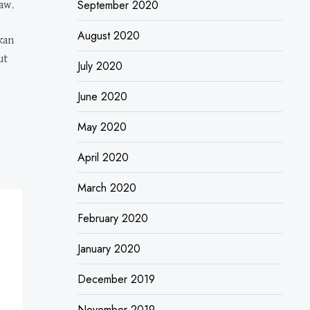
September 2020
raw.
August 2020
kan
ut
July 2020
June 2020
May 2020
April 2020
March 2020
February 2020
January 2020
December 2019
November 2019