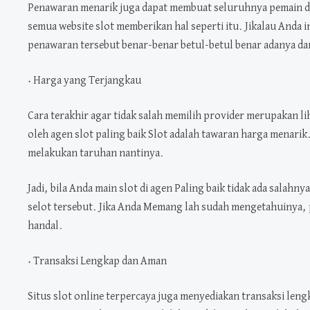
Penawaran menarik juga dapat membuat seluruhnya pemain d
semua website slot memberikan hal seperti itu. Jikalau Anda
penawaran tersebut benar-benar betul-betul benar adanya dan 
• Harga yang Terjangkau
Cara terakhir agar tidak salah memilih provider merupakan l
oleh agen slot paling baik Slot adalah tawaran harga menar
melakukan taruhan nantinya.
Jadi, bila Anda main slot di agen Paling baik tidak ada salah
selot tersebut. Jika Anda Memang lah sudah mengetahuinya, pa
handal.
• Transaksi Lengkap dan Aman
Situs slot online terpercaya juga menyediakan transaksi len