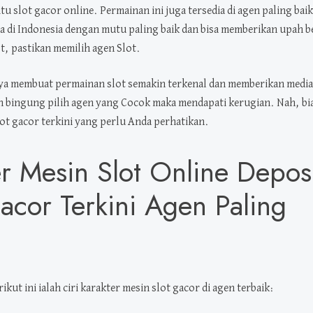
u slot gacor online. Permainan ini juga tersedia di agen paling baik
 ada di Indonesia dengan mutu paling baik dan bisa memberikan upah b
t, pastikan memilih agen Slot.
ya membuat permainan slot semakin terkenal dan memberikan media
h bingung pilih agen yang Cocok maka mendapati kerugian. Nah, bi
slot gacor terkini yang perlu Anda perhatikan.
 Mesin Slot Online Depos
acor Terkini Agen Paling
t ini ialah ciri karakter mesin slot gacor di agen terbaik: