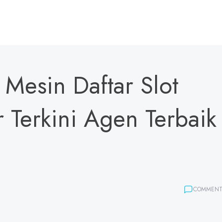
Mesin Daftar Slot
 Terkini Agen Terbaik
COMMENT