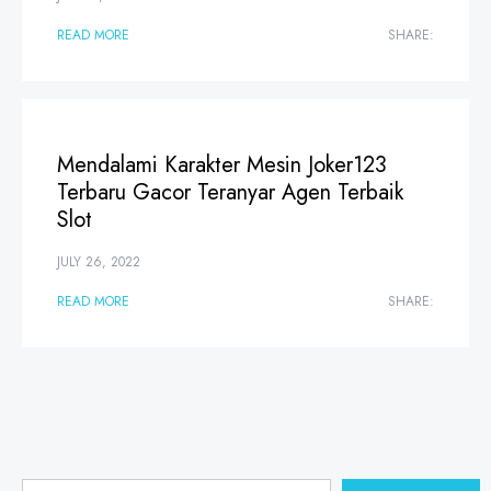
READ MORE
SHARE:
Mendalami Karakter Mesin Joker123
Terbaru Gacor Teranyar Agen Terbaik
Slot
JULY 26, 2022
READ MORE
SHARE: