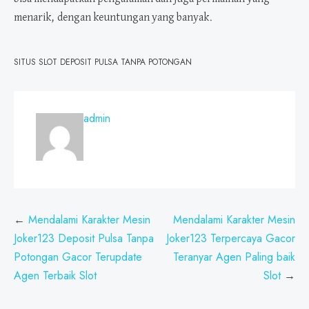
menarik, dengan keuntungan yang banyak.
SITUS SLOT DEPOSIT PULSA TANPA POTONGAN
admin
Post
Mendalami Karakter Mesin
Mendalami Karakter Mesin
navigation
Joker123 Deposit Pulsa Tanpa
Joker123 Terpercaya Gacor
Potongan Gacor Terupdate
Teranyar Agen Paling baik
Agen Terbaik Slot
Slot