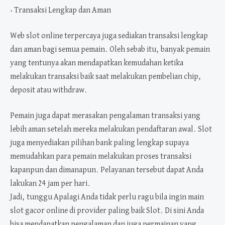
• Transaksi Lengkap dan Aman
Web slot online terpercaya juga sediakan transaksi lengkap
dan aman bagi semua pemain. Oleh sebab itu, banyak pemain
yang tentunya akan mendapatkan kemudahan ketika
melakukan transaksi baik saat melakukan pembelian chip,
deposit atau withdraw.
Pemain juga dapat merasakan pengalaman transaksi yang
lebih aman setelah mereka melakukan pendaftaran awal. Slot
juga menyediakan pilihan bank paling lengkap supaya
memudahkan para pemain melakukan proses transaksi
kapanpun dan dimanapun. Pelayanan tersebut dapat Anda
lakukan 24 jam per hari.
Jadi, tunggu Apalagi Anda tidak perlu ragu bila ingin main
slot gacor online di provider paling baik Slot. Di sini Anda
bisa mendapatkan pengalaman dan juga permainan yang