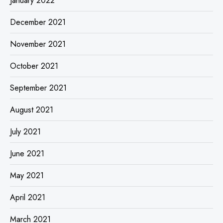
January 2022
December 2021
November 2021
October 2021
September 2021
August 2021
July 2021
June 2021
May 2021
April 2021
March 2021