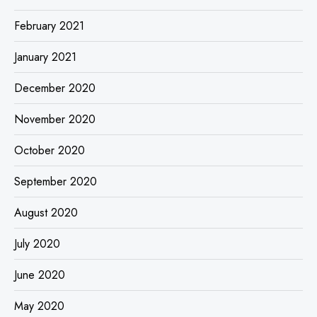
February 2021
January 2021
December 2020
November 2020
October 2020
September 2020
August 2020
July 2020
June 2020
May 2020