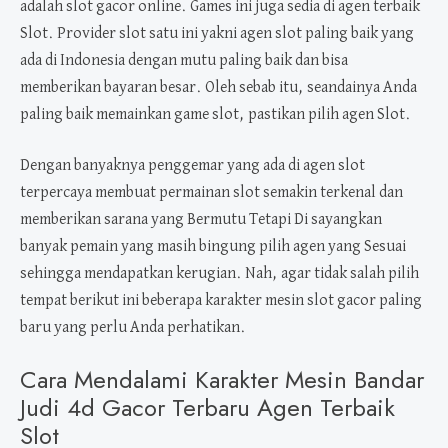
adalah slot gacor online. Games ini juga sedia di agen terbaik
JOK
Slot. Provider slot satu ini yakni agen slot paling baik yang
GA
TE
ada di Indonesia dengan mutu paling baik dan bisa
AG
memberikan bayaran besar. Oleh sebab itu, seandainya Anda
PAL
paling baik memainkan game slot, pastikan pilih agen Slot.
BAI
SLO
Dengan banyaknya penggemar yang ada di agen slot
terpercaya membuat permainan slot semakin terkenal dan
memberikan sarana yang Bermutu Tetapi Di sayangkan
banyak pemain yang masih bingung pilih agen yang Sesuai
sehingga mendapatkan kerugian. Nah, agar tidak salah pilih
tempat berikut ini beberapa karakter mesin slot gacor paling
baru yang perlu Anda perhatikan.
Cara Mendalami Karakter Mesin Bandar
Judi 4d Gacor Terbaru Agen Terbaik
Slot