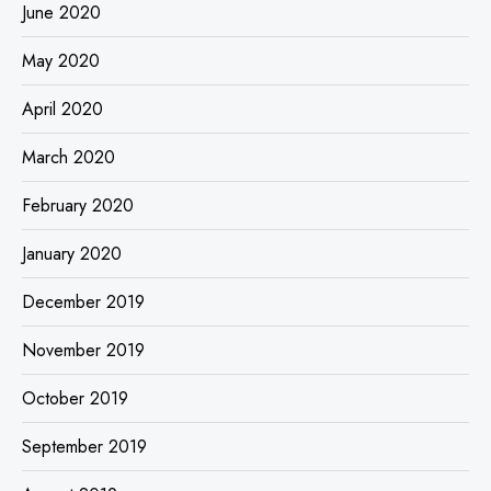
June 2020
May 2020
April 2020
March 2020
February 2020
January 2020
December 2019
November 2019
October 2019
September 2019