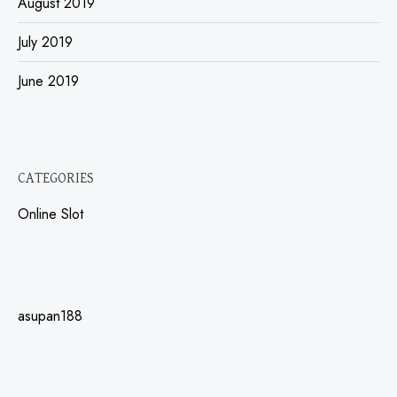
August 2019
July 2019
June 2019
CATEGORIES
Online Slot
asupan188