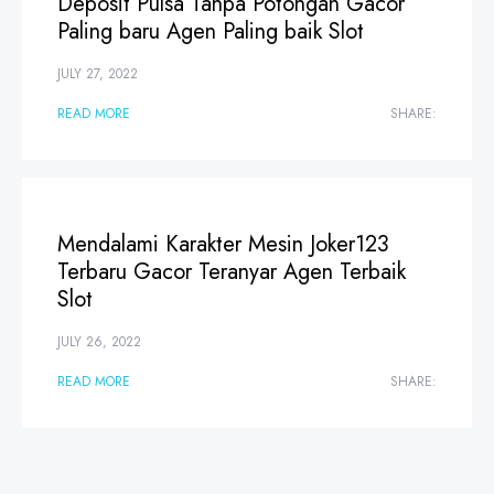
Deposit Pulsa Tanpa Potongan Gacor
Paling baru Agen Paling baik Slot
JULY 27, 2022
READ MORE
SHARE:
Mendalami Karakter Mesin Joker123
Terbaru Gacor Teranyar Agen Terbaik
Slot
JULY 26, 2022
READ MORE
SHARE: