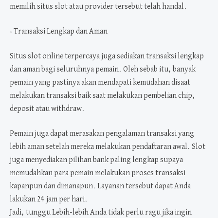
memilih situs slot atau provider tersebut telah handal.
• Transaksi Lengkap dan Aman
Situs slot online terpercaya juga sediakan transaksi lengkap
dan aman bagi seluruhnya pemain. Oleh sebab itu, banyak
pemain yang pastinya akan mendapati kemudahan disaat
melakukan transaksi baik saat melakukan pembelian chip,
deposit atau withdraw.
Pemain juga dapat merasakan pengalaman transaksi yang
lebih aman setelah mereka melakukan pendaftaran awal. Slot
juga menyediakan pilihan bank paling lengkap supaya
memudahkan para pemain melakukan proses transaksi
kapanpun dan dimanapun. Layanan tersebut dapat Anda
lakukan 24 jam per hari.
Jadi, tunggu Lebih-lebih Anda tidak perlu ragu jika ingin