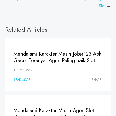
Slot
Related Articles
Mendalami Karakter Mesin Joker123 Apk
Gacor Teranyar Agen Paling baik Slot
JULY 27, 2022
READ MORE
SHARE:
Mendalami Karakter Mesin Agen Slot