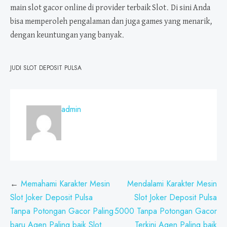
main slot gacor online di provider terbaik Slot. Di sini Anda
bisa memperoleh pengalaman dan juga games yang menarik,
dengan keuntungan yang banyak.
JUDI SLOT DEPOSIT PULSA
admin
Post
Memahami Karakter Mesin
Mendalami Karakter Mesin
navigation
Slot Joker Deposit Pulsa
Slot Joker Deposit Pulsa
Tanpa Potongan Gacor Paling
5000 Tanpa Potongan Gacor
baru Agen Paling baik Slot
Terkini Agen Paling baik