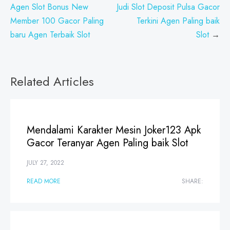
navigation
Agen Slot Bonus New
Judi Slot Deposit Pulsa Gacor
Member 100 Gacor Paling
Terkini Agen Paling baik
baru Agen Terbaik Slot
Slot
Related Articles
Mendalami Karakter Mesin Joker123 Apk
Gacor Teranyar Agen Paling baik Slot
JULY 27, 2022
READ MORE
SHARE: