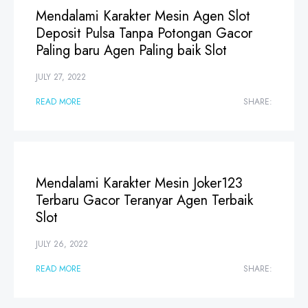
Mendalami Karakter Mesin Agen Slot
Deposit Pulsa Tanpa Potongan Gacor
Paling baru Agen Paling baik Slot
JULY 27, 2022
READ MORE
SHARE:
Mendalami Karakter Mesin Joker123
Terbaru Gacor Teranyar Agen Terbaik
Slot
JULY 26, 2022
READ MORE
SHARE: