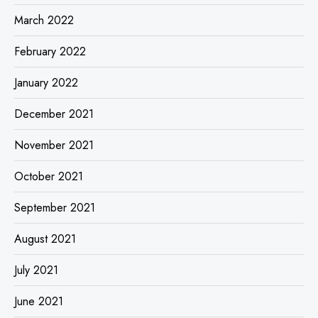
March 2022
February 2022
January 2022
December 2021
November 2021
October 2021
September 2021
August 2021
July 2021
June 2021