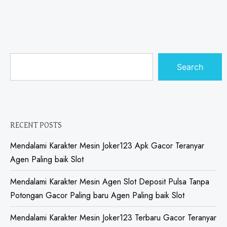
Search
RECENT POSTS
Mendalami Karakter Mesin Joker123 Apk Gacor Teranyar
Agen Paling baik Slot
Mendalami Karakter Mesin Agen Slot Deposit Pulsa Tanpa
Potongan Gacor Paling baru Agen Paling baik Slot
Mendalami Karakter Mesin Joker123 Terbaru Gacor Teranyar