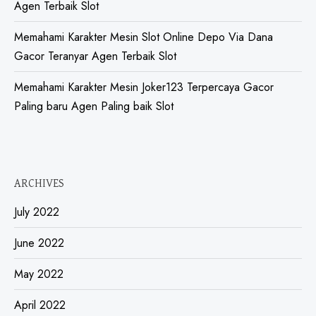
Agen Terbaik Slot
Memahami Karakter Mesin Slot Online Depo Via Dana
Gacor Teranyar Agen Terbaik Slot
Memahami Karakter Mesin Joker123 Terpercaya Gacor
Paling baru Agen Paling baik Slot
ARCHIVES
July 2022
June 2022
May 2022
April 2022