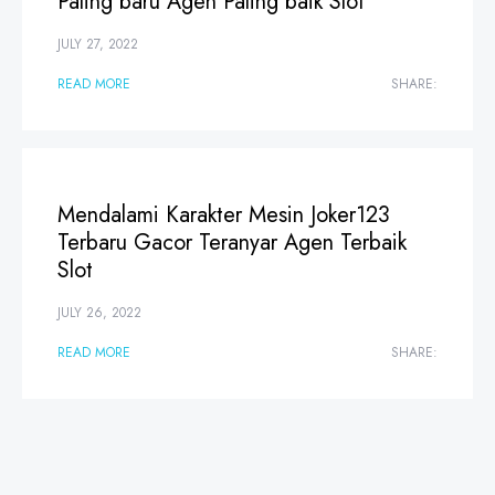
Paling baru Agen Paling baik Slot
JULY 27, 2022
READ MORE
SHARE:
Mendalami Karakter Mesin Joker123
Terbaru Gacor Teranyar Agen Terbaik
Slot
JULY 26, 2022
READ MORE
SHARE: