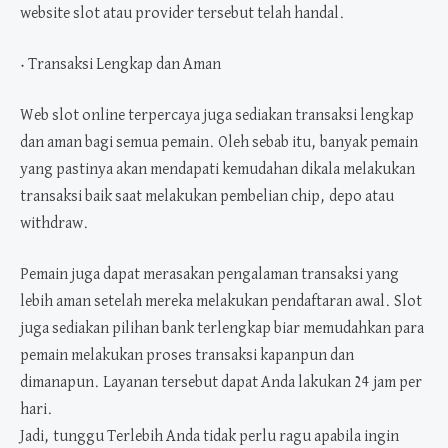
website slot atau provider tersebut telah handal.
• Transaksi Lengkap dan Aman
Web slot online terpercaya juga sediakan transaksi lengkap
dan aman bagi semua pemain. Oleh sebab itu, banyak pemain
yang pastinya akan mendapati kemudahan dikala melakukan
transaksi baik saat melakukan pembelian chip, depo atau
withdraw.
Pemain juga dapat merasakan pengalaman transaksi yang
lebih aman setelah mereka melakukan pendaftaran awal. Slot
juga sediakan pilihan bank terlengkap biar memudahkan para
pemain melakukan proses transaksi kapanpun dan
dimanapun. Layanan tersebut dapat Anda lakukan 24 jam per
hari.
Jadi, tunggu Terlebih Anda tidak perlu ragu apabila ingin