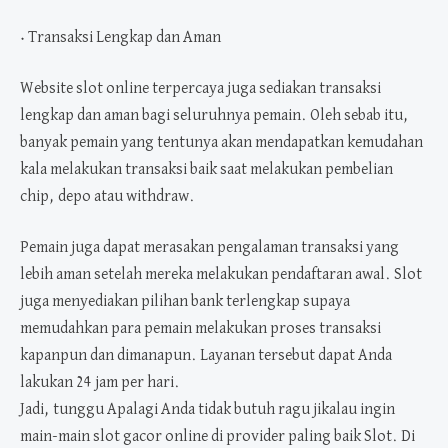
• Transaksi Lengkap dan Aman
Website slot online terpercaya juga sediakan transaksi
lengkap dan aman bagi seluruhnya pemain. Oleh sebab itu,
banyak pemain yang tentunya akan mendapatkan kemudahan
kala melakukan transaksi baik saat melakukan pembelian
chip, depo atau withdraw.
Pemain juga dapat merasakan pengalaman transaksi yang
lebih aman setelah mereka melakukan pendaftaran awal. Slot
juga menyediakan pilihan bank terlengkap supaya
memudahkan para pemain melakukan proses transaksi
kapanpun dan dimanapun. Layanan tersebut dapat Anda
lakukan 24 jam per hari.
Jadi, tunggu Apalagi Anda tidak butuh ragu jikalau ingin
main-main slot gacor online di provider paling baik Slot. Di