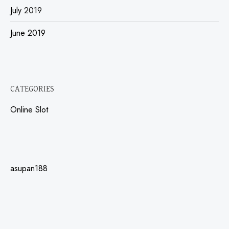
July 2019
June 2019
CATEGORIES
Online Slot
asupan188