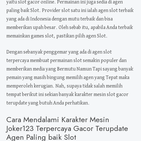
yaitu slot gacor online. Permainan ini juga sedia di agen
TER
paling baik Slot. Provider slot satu ini ialah agen slot terbaik
DEP
50R
yang ada di Indonesia dengan mutu terbaik dan bisa
GA
memberikan upah besar. Oleh sebab itu, apabila Anda terbaik
TE
memainkan games slot, pastikan pilih agen Slot.
AG
TER
SLO
Dengan sebanyak penggemar yang ada di agen slot
terpercaya membuat permainan slot semakin populer dan
memberikan media yang Bermutu Namun Tapi sayang banyak
pemain yang masih bingung memilih agen yang Tepat maka
memperoleh kerugian. Nah, supaya tidak salah memilih
tempat berikut ini sekian banyak karakter mesin slot gacor
terupdate yang butuh Anda perhatikan.
Cara Mendalami Karakter Mesin
Joker123 Terpercaya Gacor Terupdate
Agen Paling baik Slot