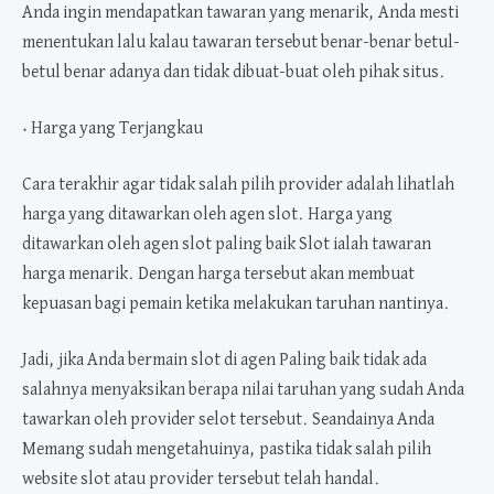
Anda ingin mendapatkan tawaran yang menarik, Anda mesti
menentukan lalu kalau tawaran tersebut benar-benar betul-
betul benar adanya dan tidak dibuat-buat oleh pihak situs.
• Harga yang Terjangkau
Cara terakhir agar tidak salah pilih provider adalah lihatlah
harga yang ditawarkan oleh agen slot. Harga yang
ditawarkan oleh agen slot paling baik Slot ialah tawaran
harga menarik. Dengan harga tersebut akan membuat
kepuasan bagi pemain ketika melakukan taruhan nantinya.
Jadi, jika Anda bermain slot di agen Paling baik tidak ada
salahnya menyaksikan berapa nilai taruhan yang sudah Anda
tawarkan oleh provider selot tersebut. Seandainya Anda
Memang sudah mengetahuinya, pastika tidak salah pilih
website slot atau provider tersebut telah handal.