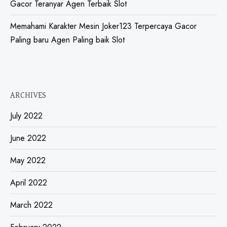
Gacor Teranyar Agen Terbaik Slot
Memahami Karakter Mesin Joker123 Terpercaya Gacor
Paling baru Agen Paling baik Slot
ARCHIVES
July 2022
June 2022
May 2022
April 2022
March 2022