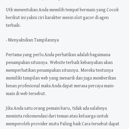
Utk menentukan Anda memilih tempat bermain yang Cocok
berikut ini yakni ciri karakter mesin slot gacor di agen
terbaik:
• Menyaksikan Tampilannya
Pertama yang perlu Anda perhatikan adalah bagaimana
penampakan situsnya. Website terbaik kebanyakan akan
memperhatikan penampakan situsnya. Mereka tentunya
memiliki tampilan web yang menarik dan juga memberikan
kesan profesional maka Anda dapat merasa percaya main-
main di web tersebut.
Jika Anda satu orang pemain baru, tidak ada salahnya
meminta rekomendasi dari teman atau keluarga untuk
memperoleh provider mutu Paling baik Cara tersebut dapat