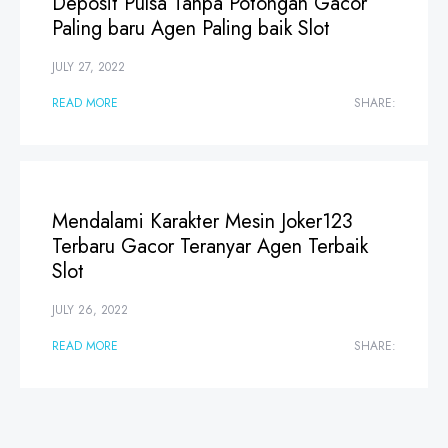
Deposit Pulsa Tanpa Potongan Gacor
Paling baru Agen Paling baik Slot
JULY 27, 2022
READ MORE
SHARE:
Mendalami Karakter Mesin Joker123
Terbaru Gacor Teranyar Agen Terbaik
Slot
JULY 26, 2022
READ MORE
SHARE: