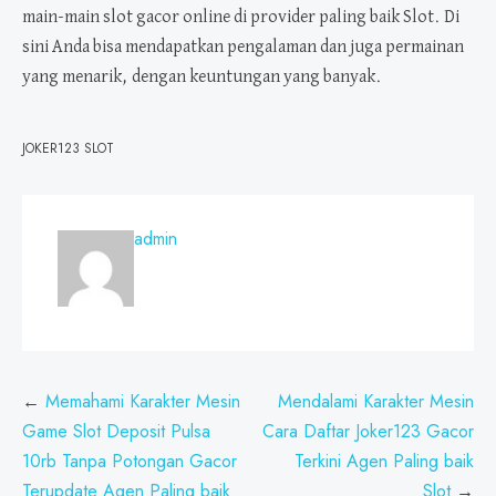
main-main slot gacor online di provider paling baik Slot. Di
sini Anda bisa mendapatkan pengalaman dan juga permainan
yang menarik, dengan keuntungan yang banyak.
JOKER123 SLOT
admin
Post
Memahami Karakter Mesin
Mendalami Karakter Mesin
navigation
Game Slot Deposit Pulsa
Cara Daftar Joker123 Gacor
10rb Tanpa Potongan Gacor
Terkini Agen Paling baik
Terupdate Agen Paling baik
Slot