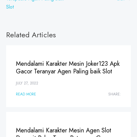
Slot
Related Articles
Mendalami Karakter Mesin Joker123 Apk
Gacor Teranyar Agen Paling baik Slot
JULY 27, 2022
READ MORE
SHARE:
Mendalami Karakter Mesin Agen Slot