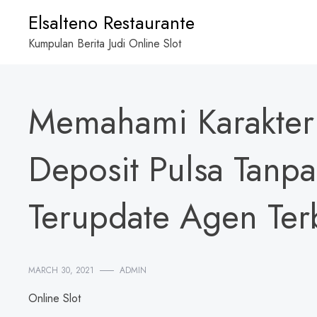
Skip
Elsalteno Restaurante
to
Kumpulan Berita Judi Online Slot
content
Memahami Karakter 
Deposit Pulsa Tanp
Terupdate Agen Terb
MARCH 30, 2021
ADMIN
Online Slot