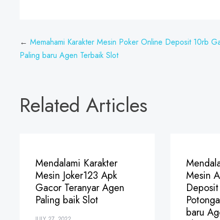
Post
Memahami Karakter Mesin Poker Online Deposit 10rb G
Paling baru Agen Terbaik Slot
navigation
Related Articles
Mendalami Karakter
Mendala
Mesin Joker123 Apk
Mesin A
Gacor Teranyar Agen
Deposit
Paling baik Slot
Potonga
baru Ag
JULY 27, 2022