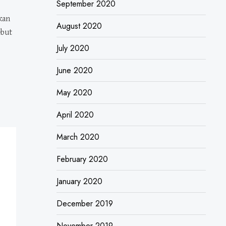
September 2020
kan
August 2020
ebut
July 2020
June 2020
May 2020
April 2020
March 2020
February 2020
January 2020
December 2019
November 2019