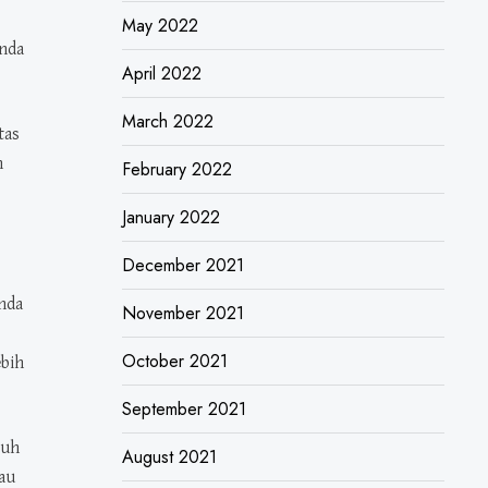
May 2022
Anda
April 2022
March 2022
tas
n
February 2022
January 2022
December 2021
Anda
November 2021
October 2021
ebih
September 2021
ruh
August 2021
au