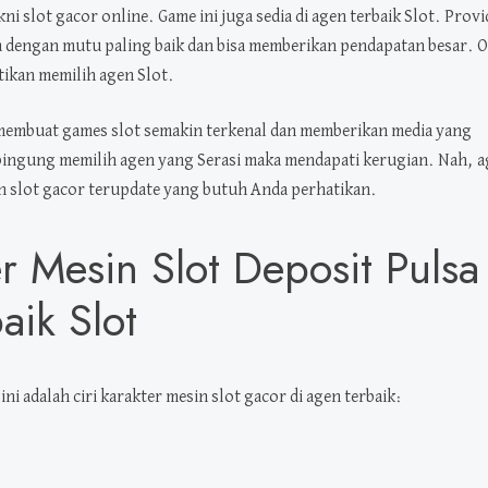
i slot gacor online. Game ini juga sedia di agen terbaik Slot. Provi
esia dengan mutu paling baik dan bisa memberikan pendapatan besar. 
tikan memilih agen Slot.
 membuat games slot semakin terkenal dan memberikan media yang
ingung memilih agen yang Serasi maka mendapati kerugian. Nah, a
in slot gacor terupdate yang butuh Anda perhatikan.
 Mesin Slot Deposit Pulsa
aik Slot
i adalah ciri karakter mesin slot gacor di agen terbaik: