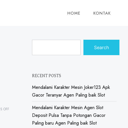
HOME
KONTAK
Search
RECENT POSTS
Mendalami Karakter Mesin Joker123 Apk
Gacor Teranyar Agen Paling baik Slot
Mendalami Karakter Mesin Agen Slot
ON
S OFF
Deposit Pulsa Tanpa Potongan Gacor
MEMAHAMI
KARAKTER
Paling baru Agen Paling baik Slot
MESIN