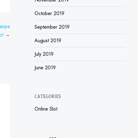
October 2019
Tanpa
September 2019
ot
August 2019
July 2019
June 2019
CATEGORIES
Online Slot