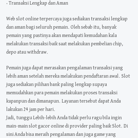
• Transaksi Lengkap dan Aman
Web slot online terpercaya juga sediakan transaksi lengkap
dan aman bagi seluruh pemain. Oleh sebab itu, banyak
pemain yang pastinya akan mendapati kemudahan kala
melakukan transaksi baik saat melakukan pembelian chip,
depo atau withdraw.
Pemain juga dapat merasakan pengalaman transaksi yang
lebih aman setelah mereka melakukan pendaftaran awal. Slot
juga sediakan pilihan bank paling lengkap supaya
memudahkan para pemain melakukan proses transaksi
kapanpun dan dimanapun. Layanan tersebut dapat Anda
lakukan 24 jam per hari.
Jadi, tunggu Lebih-lebih Anda tidak perlu ragu bila ingin
main-main slot gacor online di provider paling baik Slot. Di
sini Anda bisa meraih pengalaman dan juga game yang