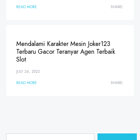
READ MORE
SHARE:
Mendalami Karakter Mesin Joker123
Terbaru Gacor Teranyar Agen Terbaik
Slot
JULY 26, 2022
READ MORE
SHARE: