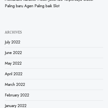
Paling baru Agen Paling baik Slot
ARCHIVES
July 2022
June 2022
May 2022
April 2022
March 2022
February 2022
January 2022