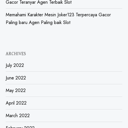
Gacor Teranyar Agen Terbaik Slot
Memahami Karakter Mesin Joker123 Terpercaya Gacor
Paling baru Agen Paling baik Slot
ARCHIVES
July 2022
June 2022
May 2022
April 2022
March 2022