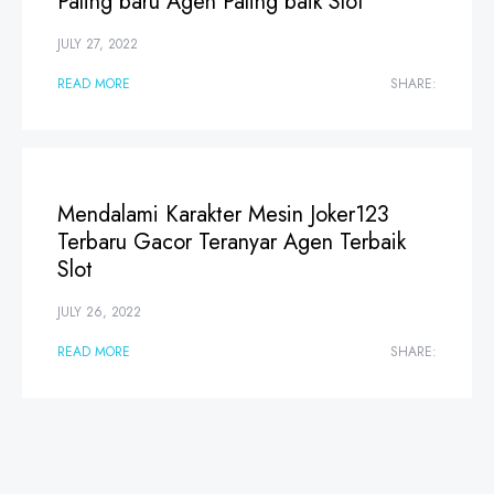
Paling baru Agen Paling baik Slot
JULY 27, 2022
READ MORE
SHARE:
Mendalami Karakter Mesin Joker123
Terbaru Gacor Teranyar Agen Terbaik
Slot
JULY 26, 2022
READ MORE
SHARE: