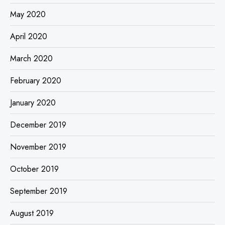
May 2020
April 2020
March 2020
February 2020
January 2020
December 2019
November 2019
October 2019
September 2019
August 2019