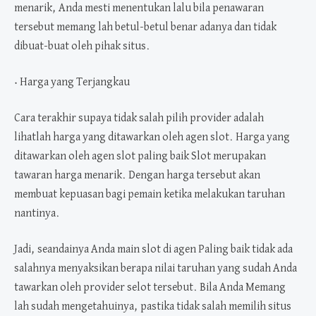
menarik, Anda mesti menentukan lalu bila penawaran
tersebut memang lah betul-betul benar adanya dan tidak
dibuat-buat oleh pihak situs.
• Harga yang Terjangkau
Cara terakhir supaya tidak salah pilih provider adalah
lihatlah harga yang ditawarkan oleh agen slot. Harga yang
ditawarkan oleh agen slot paling baik Slot merupakan
tawaran harga menarik. Dengan harga tersebut akan
membuat kepuasan bagi pemain ketika melakukan taruhan
nantinya.
Jadi, seandainya Anda main slot di agen Paling baik tidak ada
salahnya menyaksikan berapa nilai taruhan yang sudah Anda
tawarkan oleh provider selot tersebut. Bila Anda Memang
lah sudah mengetahuinya, pastika tidak salah memilih situs