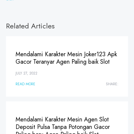
Related Articles
Mendalami Karakter Mesin Joker123 Apk
Gacor Teranyar Agen Paling baik Slot
JULY 27, 2022
READ MORE
SHARE:
Mendalami Karakter Mesin Agen Slot
Deposit Pulsa Tanpa Potongan Gacor