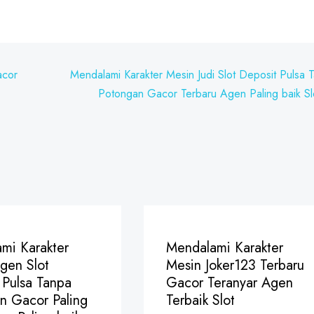
acor
Mendalami Karakter Mesin Judi Slot Deposit Pulsa 
Potongan Gacor Terbaru Agen Paling baik Sl
mi Karakter
Mendalami Karakter
gen Slot
Mesin Joker123 Terbaru
 Pulsa Tanpa
Gacor Teranyar Agen
n Gacor Paling
Terbaik Slot