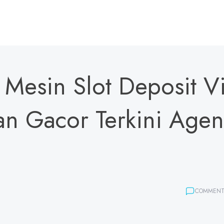
Mesin Slot Deposit V
an Gacor Terkini Agen
COMMENT