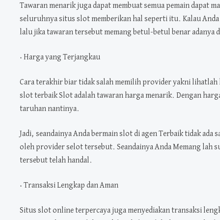
Tawaran menarik juga dapat membuat semua pemain dapat ma
seluruhnya situs slot memberikan hal seperti itu. Kalau An
lalu jika tawaran tersebut memang betul-betul benar adanya d
• Harga yang Terjangkau
Cara terakhir biar tidak salah memilih provider yakni lihatl
slot terbaik Slot adalah tawaran harga menarik. Dengan har
taruhan nantinya.
Jadi, seandainya Anda bermain slot di agen Terbaik tidak ada
oleh provider selot tersebut. Seandainya Anda Memang lah sud
tersebut telah handal.
• Transaksi Lengkap dan Aman
Situs slot online terpercaya juga menyediakan transaksi len