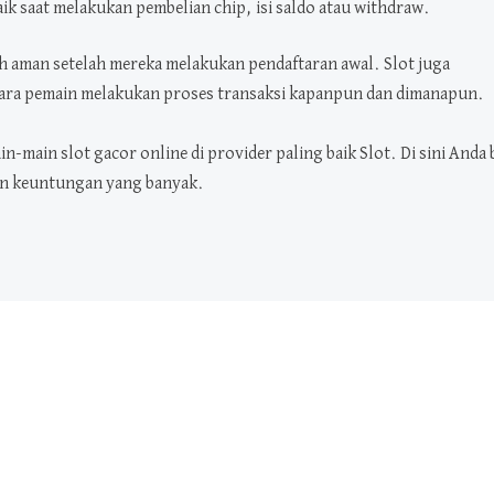
k saat melakukan pembelian chip, isi saldo atau withdraw.
h aman setelah mereka melakukan pendaftaran awal. Slot juga
para pemain melakukan proses transaksi kapanpun dan dimanapun.
n-main slot gacor online di provider paling baik Slot. Di sini Anda 
n keuntungan yang banyak.