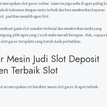
 merupakan slot gacor online. Game ini juga sedia di agen paling b
g ada di Indonesia dengan mutu terbaik dan bisa memberikan bayaran
ot, pastikan memilih agen Slot.
 membuat game slot semakin terkenal dan memberikan media yang
ingung pilih agen yang Cocok maka meraih kerugian. Nah, supaya t
in slot gacor terupdate yang butuh Anda perhatikan.
 Mesin Judi Slot Deposit
n Terbaik Slot
 ini merupakan ciri karakter mesin slot gacor di agen terbaik: