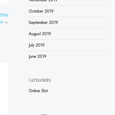
October 2019
 50rb
ot
September 2019
August 2019
July 2019
June 2019
CATEGORIES
Online Slot