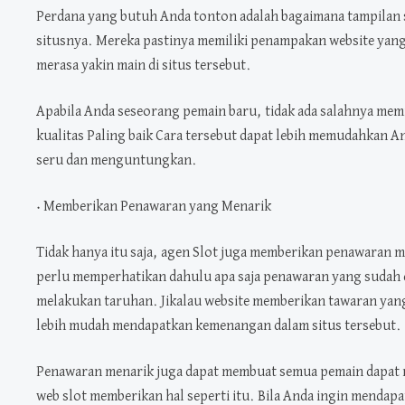
Perdana yang butuh Anda tonton adalah bagaimana tampilan
situsnya. Mereka pastinya memiliki penampakan website yan
merasa yakin main di situs tersebut.
Apabila Anda seseorang pemain baru, tidak ada salahnya mem
kualitas Paling baik Cara tersebut dapat lebih memudahkan 
seru dan menguntungkan.
• Memberikan Penawaran yang Menarik
Tidak hanya itu saja, agen Slot juga memberikan penawaran me
perlu memperhatikan dahulu apa saja penawaran yang sudah d
melakukan taruhan. Jikalau website memberikan tawaran yang
lebih mudah mendapatkan kemenangan dalam situs tersebut.
Penawaran menarik juga dapat membuat semua pemain dapat 
web slot memberikan hal seperti itu. Bila Anda ingin mendap