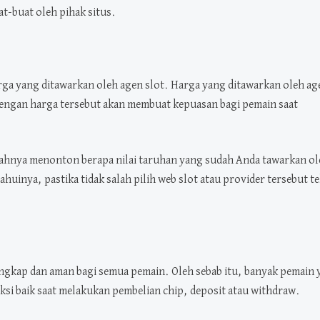
at-buat oleh pihak situs.
harga yang ditawarkan oleh agen slot. Harga yang ditawarkan oleh ag
Dengan harga tersebut akan membuat kepuasan bagi pemain saat
 salahnya menonton berapa nilai taruhan yang sudah Anda tawarkan o
inya, pastika tidak salah pilih web slot atau provider tersebut te
engkap dan aman bagi semua pemain. Oleh sebab itu, banyak pemain
i baik saat melakukan pembelian chip, deposit atau withdraw.