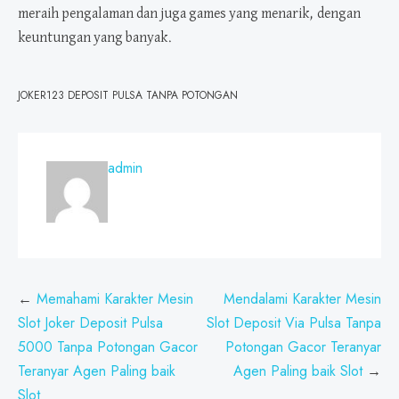
meraih pengalaman dan juga games yang menarik, dengan
keuntungan yang banyak.
JOKER123 DEPOSIT PULSA TANPA POTONGAN
admin
Post
Memahami Karakter Mesin
Mendalami Karakter Mesin
navigation
Slot Joker Deposit Pulsa
Slot Deposit Via Pulsa Tanpa
5000 Tanpa Potongan Gacor
Potongan Gacor Teranyar
Teranyar Agen Paling baik
Agen Paling baik Slot
Slot