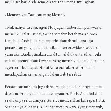
membuat hari Anda semakin seru dan menguntungkan.
• Memberikan Tawaran yang Menarik
Tidak hanya itu saja, agen Slot juga memberikan penawaran
menarik. Hal itu supaya Anda semakin betah main di web
tersebut. Anda butuh memperhatikan dahulu apa saja
penawaran yang sudah diberikan oleh provider slot gacor
yang akan Anda gunakan diwaktu melakukan taruhan. Bila
website memberikan tawaran yang menarik, dapat dipastikan
agen tersebut dapat Diakui Anda pun akan lebih mudah
mendapatkan kemenangan dalam web tersebut.
Penawaran menarik juga dapat membuat seluruhnya pemain
dapat main dengan mudah dan nyaman. Perlu Anda ketahui
seandainya seluruhnya situs slot memberikan hal seperti itu.
Seandainya Anda ingin mendapatkan tawaran yang menarik,