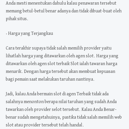
Anda mesti menentukan dahulu kalau penawaran tersebut
memang betul-betul benar adanya dan tidak dibuat-buat oleh
pihak situs.
• Harga yang Terjangkau
Cara terakhir supaya tidak salah memilih provider yaitu
lihatlah harga yang ditawarkan oleh agen slot. Harga yang
ditawarkan oleh agen slot terbaik Slot ialah tawaran harga
menarik. Dengan harga tersebut akan membuat kepuasan
bagi pemain saat melakukan taruhan nantinya.
Jadi, kalau Anda bermain slot di agen Terbaik tidak ada
salahnya menonton berapa nilai taruhan yang sudah Anda
tawarkan oleh provider selot tersebut. Kalau Anda Benar-
benar sudah mengetahuinya, pastika tidak salah memilih web
slot atau provider tersebut telah handal.