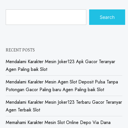
Search
RECENT POSTS
Mendalami Karakter Mesin Joker123 Apk Gacor Teranyar
Agen Paling baik Slot
Mendalami Karakter Mesin Agen Slot Deposit Pulsa Tanpa
Potongan Gacor Paling baru Agen Paling baik Slot
Mendalami Karakter Mesin Joker123 Terbaru Gacor Teranyar
Agen Terbaik Slot
Memahami Karakter Mesin Slot Online Depo Via Dana