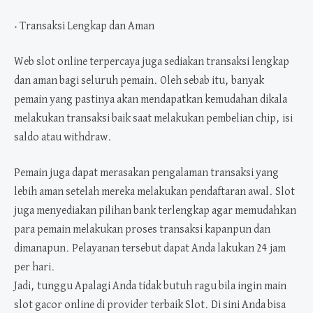
• Transaksi Lengkap dan Aman
Web slot online terpercaya juga sediakan transaksi lengkap
dan aman bagi seluruh pemain. Oleh sebab itu, banyak
pemain yang pastinya akan mendapatkan kemudahan dikala
melakukan transaksi baik saat melakukan pembelian chip, isi
saldo atau withdraw.
Pemain juga dapat merasakan pengalaman transaksi yang
lebih aman setelah mereka melakukan pendaftaran awal. Slot
juga menyediakan pilihan bank terlengkap agar memudahkan
para pemain melakukan proses transaksi kapanpun dan
dimanapun. Pelayanan tersebut dapat Anda lakukan 24 jam
per hari.
Jadi, tunggu Apalagi Anda tidak butuh ragu bila ingin main
slot gacor online di provider terbaik Slot. Di sini Anda bisa