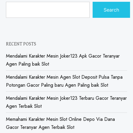
Search
RECENT POSTS
Mendalami Karakter Mesin Joker123 Apk Gacor Teranyar
Agen Paling baik Slot
Mendalami Karakter Mesin Agen Slot Deposit Pulsa Tanpa
Potongan Gacor Paling baru Agen Paling baik Slot
Mendalami Karakter Mesin Joker123 Terbaru Gacor Teranyar
Agen Terbaik Slot
Memahami Karakter Mesin Slot Online Depo Via Dana
Gacor Teranyar Agen Terbaik Slot