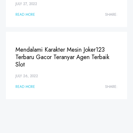
JULY 27, 2022
READ MORE
SHARE:
Mendalami Karakter Mesin Joker123
Terbaru Gacor Teranyar Agen Terbaik
Slot
JULY 26, 2022
READ MORE
SHARE: