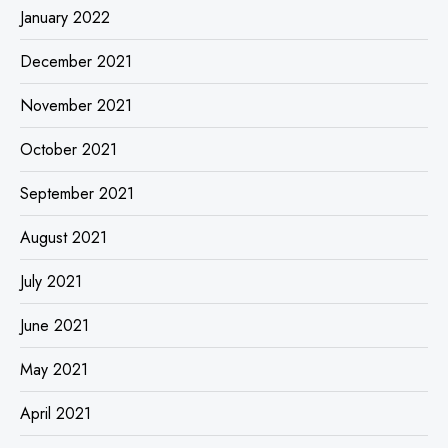
January 2022
December 2021
November 2021
October 2021
September 2021
August 2021
July 2021
June 2021
May 2021
April 2021