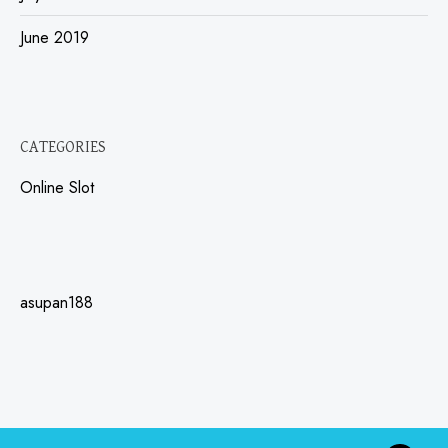
June 2019
CATEGORIES
Online Slot
asupan188