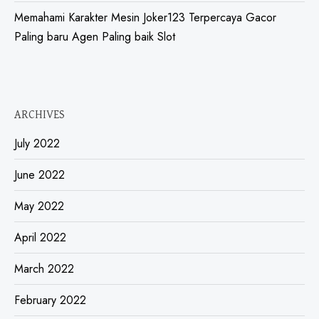
Memahami Karakter Mesin Joker123 Terpercaya Gacor
Paling baru Agen Paling baik Slot
ARCHIVES
July 2022
June 2022
May 2022
April 2022
March 2022
February 2022