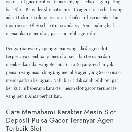
yakni slot gacor online. Games ini juga sedia di agen paling
DEP
baik Slot. Provider slot satu ini yaitu agen slot terbaik yang
PUL
TA
ada di Indonesia dengan mutu terbaik dan bisa memberikan
PO
upah besar. Oleh sebab itu, seandainya Anda paling baik
GA
memainkan game slot, pastikan pilih agen Slot.
PAL
BA
AG
Dengan banyaknya penggemar yang ada di agen slot
PAL
terpercaya membuat games slot semakin ternama dan
BAI
SLO
memberikan alat yang Bermutu Tapi Sayangnya banyak
pemain yang masih bingung memilih agen yang Serasi maka
mendapatkan kerugian. Nah, biar tidak salah pilih tempat
berikut ini beberapa karakter mesin slot gacor terupdate
yang perlu Anda perhatikan.
Cara Memahami Karakter Mesin Slot
Deposit Pulsa Gacor Teranyar Agen
Terbaik Slot