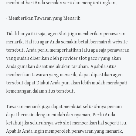
membuat hari Anda semakin seru dan menguntungkan.
• Memberikan Tawaran yang Menarik
Tidak hanya itu saja, agen Slot juga memberikan penawaran
menarik. Hal itu agar Anda semakin betah bermain di website
tersebut. Anda perlu memperhatikan lalu apa saja penawaran
yang sudah diberikan oleh provider slot gacor yang akan
Anda gunakan disaat melakukan taruhan. Apabila situs
memberikan tawaran yang menarik, dapat dipastikan agen
tersebut dapat Diakui Anda pun akan lebih mudah mendapati
kemenangan dalam situs tersebut.
Tawaran menarik juga dapat membuat seluruhnya pemain
dapat bermain dengan mudah dan nyaman. Perlu Anda
ketahui jika seluruhnya web slot memberikan hal seperti itu.
Apabila Anda ingin memperoleh penawaran yang menarik,