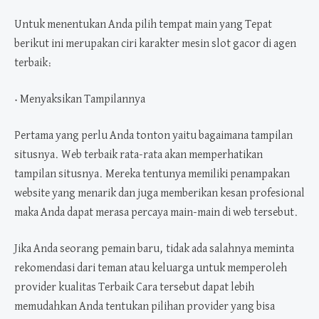
Untuk menentukan Anda pilih tempat main yang Tepat
berikut ini merupakan ciri karakter mesin slot gacor di agen
terbaik:
• Menyaksikan Tampilannya
Pertama yang perlu Anda tonton yaitu bagaimana tampilan
situsnya. Web terbaik rata-rata akan memperhatikan
tampilan situsnya. Mereka tentunya memiliki penampakan
website yang menarik dan juga memberikan kesan profesional
maka Anda dapat merasa percaya main-main di web tersebut.
Jika Anda seorang pemain baru, tidak ada salahnya meminta
rekomendasi dari teman atau keluarga untuk memperoleh
provider kualitas Terbaik Cara tersebut dapat lebih
memudahkan Anda tentukan pilihan provider yang bisa