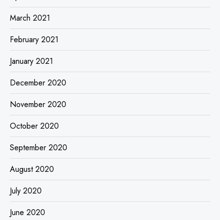
March 2021
February 2021
January 2021
December 2020
November 2020
October 2020
September 2020
August 2020
July 2020
June 2020