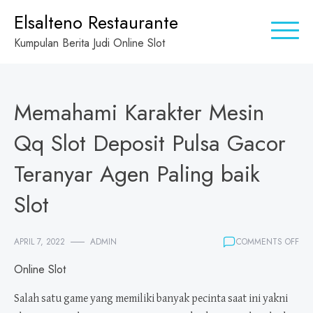
Skip
Elsalteno Restaurante
to
Kumpulan Berita Judi Online Slot
content
Memahami Karakter Mesin
Qq Slot Deposit Pulsa Gacor
Teranyar Agen Paling baik
Slot
ON
APRIL 7, 2022
ADMIN
COMMENTS OFF
ME
Online Slot
KA
ME
QQ
Salah satu game yang memiliki banyak pecinta saat ini yakni
SLO