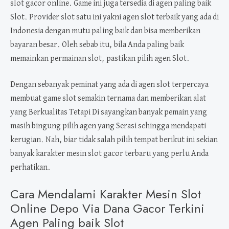
slot gacor online. Game ini juga tersedia di agen paling baik
DEP
Slot. Provider slot satu ini yakni agen slot terbaik yang ada di
PUL
GA
Indonesia dengan mutu paling baik dan bisa memberikan
TE
bayaran besar. Oleh sebab itu, bila Anda paling baik
AG
memainkan permainan slot, pastikan pilih agen Slot.
PAL
BAI
SLO
Dengan sebanyak peminat yang ada di agen slot terpercaya
membuat game slot semakin ternama dan memberikan alat
yang Berkualitas Tetapi Di sayangkan banyak pemain yang
masih bingung pilih agen yang Serasi sehingga mendapati
kerugian. Nah, biar tidak salah pilih tempat berikut ini sekian
banyak karakter mesin slot gacor terbaru yang perlu Anda
perhatikan.
Cara Mendalami Karakter Mesin Slot
Online Depo Via Dana Gacor Terkini
Agen Paling baik Slot