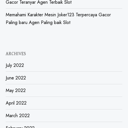
Gacor Teranyar Agen Terbaik Slot
Memahami Karakter Mesin Joker123 Terpercaya Gacor
Paling baru Agen Paling baik Slot
ARCHIVES
July 2022
June 2022
May 2022
April 2022
March 2022