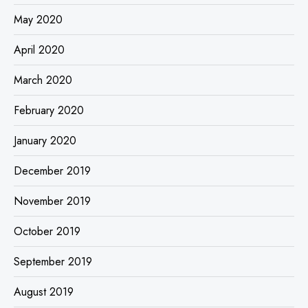
May 2020
April 2020
March 2020
February 2020
January 2020
December 2019
November 2019
October 2019
September 2019
August 2019