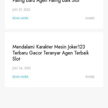
Paling baru Agen Paling baik Slot
JULY 27, 2022
READ MORE
SHARE:
Mendalami Karakter Mesin Joker123
Terbaru Gacor Teranyar Agen Terbaik
Slot
JULY 26, 2022
READ MORE
SHARE: