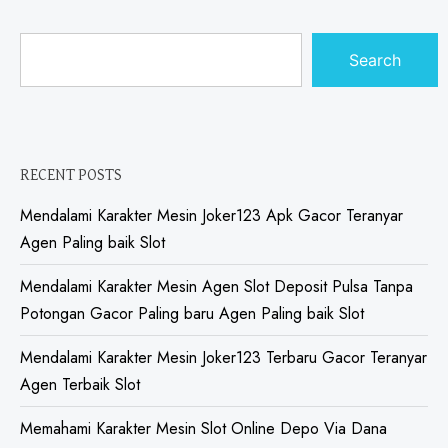
Search
RECENT POSTS
Mendalami Karakter Mesin Joker123 Apk Gacor Teranyar
Agen Paling baik Slot
Mendalami Karakter Mesin Agen Slot Deposit Pulsa Tanpa
Potongan Gacor Paling baru Agen Paling baik Slot
Mendalami Karakter Mesin Joker123 Terbaru Gacor Teranyar
Agen Terbaik Slot
Memahami Karakter Mesin Slot Online Depo Via Dana