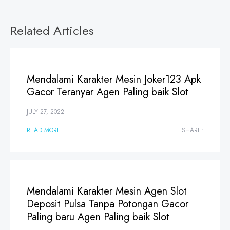
Related Articles
Mendalami Karakter Mesin Joker123 Apk
Gacor Teranyar Agen Paling baik Slot
JULY 27, 2022
READ MORE
SHARE:
Mendalami Karakter Mesin Agen Slot
Deposit Pulsa Tanpa Potongan Gacor
Paling baru Agen Paling baik Slot