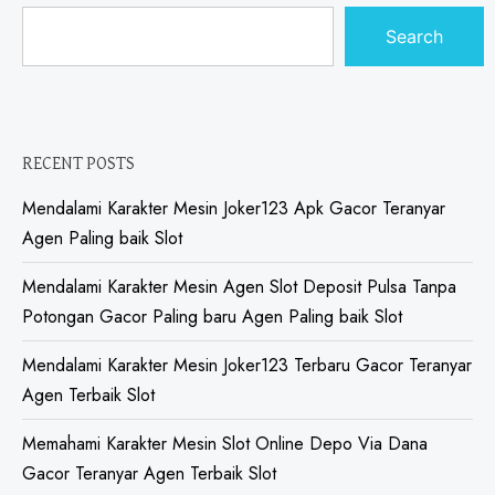
Search
RECENT POSTS
Mendalami Karakter Mesin Joker123 Apk Gacor Teranyar
Agen Paling baik Slot
Mendalami Karakter Mesin Agen Slot Deposit Pulsa Tanpa
Potongan Gacor Paling baru Agen Paling baik Slot
Mendalami Karakter Mesin Joker123 Terbaru Gacor Teranyar
Agen Terbaik Slot
Memahami Karakter Mesin Slot Online Depo Via Dana
Gacor Teranyar Agen Terbaik Slot