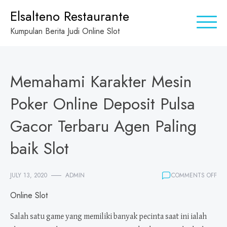
Skip
Elsalteno Restaurante
to
Kumpulan Berita Judi Online Slot
content
Memahami Karakter Mesin
Poker Online Deposit Pulsa
Gacor Terbaru Agen Paling
baik Slot
ON
JULY 13, 2020
ADMIN
COMMENTS OFF
ME
Online Slot
KA
ME
POK
Salah satu game yang memiliki banyak pecinta saat ini ialah
ONL