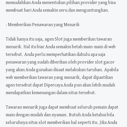
memudahkan Anda menentukan pilihan provider yang bisa
membuat hari Anda semakin seru dan menguntungkan.
• Memberikan Penawaran yang Menarik
Tidak hanya itu saja, agen Slot juga memberikan tawaran
menarik. Hal itu biar Anda semakin betah main-main di web
tersebut. Anda perlu memperhatikan dahulu apa saja
penawaran yang sudah diberikan oleh provider slot gacor
yang akan Anda gunakan disaat melakukan taruhan. Apabila
web memberikan tawaran yang menarik, dapat dipastikan
agen tersebut dapat Dipercaya Anda pun akan lebih mudah
mendapatkan kemenangan dalam situs tersebut.
Tawaran menarik juga dapat membuat seluruh pemain dapat
main dengan mudah dan nyaman. Butuh Anda ketahui bila
seluruhnya situs slot memberikan hal seperti itu. Jika Anda