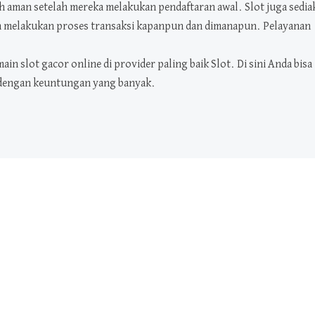
h aman setelah mereka melakukan pendaftaran awal. Slot juga sedia
n melakukan proses transaksi kapanpun dan dimanapun. Pelayanan
ain slot gacor online di provider paling baik Slot. Di sini Anda bisa
dengan keuntungan yang banyak.