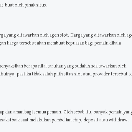
at-buat oleh pihak situs.
harga yang ditawarkan oleh agen slot. Harga yang ditawarkan oleh ag
gan harga tersebut akan membuat kepuasan bagi pemain dikala
a menyaksikan berapa nilai taruhan yang sudah Anda tawarkan oleh
inya, pastika tidak salah pilih situs slot atau provider tersebut t
kap dan aman bagi semua pemain. Oleh sebab itu, banyak pemain yan
aksi baik saat melakukan pembelian chip, deposit atau withdraw.