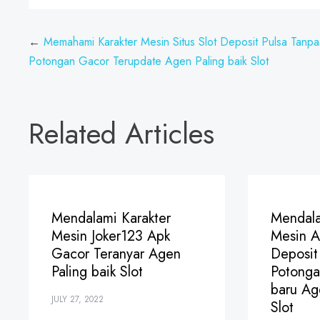
Post
Memahami Karakter Mesin Situs Slot Deposit Pulsa Tanpa
Potongan Gacor Terupdate Agen Paling baik Slot
navigation
Related Articles
Mendalami Karakter
Mendala
Mesin Joker123 Apk
Mesin A
Gacor Teranyar Agen
Deposit
Paling baik Slot
Potonga
baru Ag
JULY 27, 2022
Slot