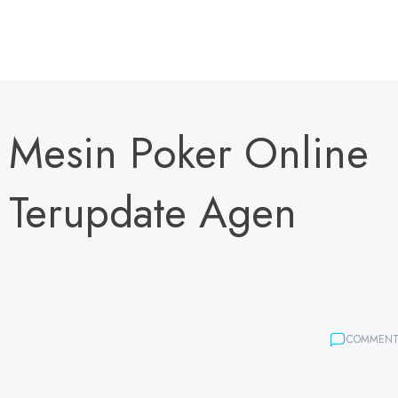
 Mesin Poker Online
 Terupdate Agen
COMMENT