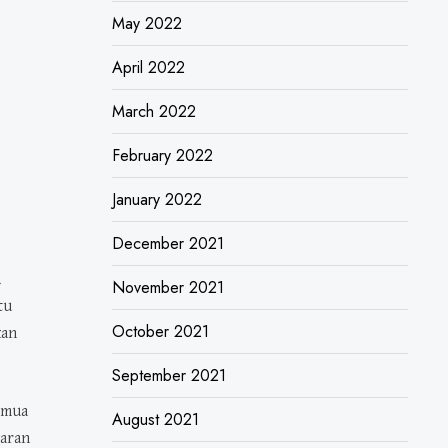
May 2022
April 2022
March 2022
February 2022
January 2022
December 2021
.
November 2021
tu
October 2021
kan
September 2021
emua
August 2021
waran