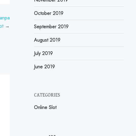
October 2019
Tanpa
ot
September 2019
August 2019
July 2019
June 2019
CATEGORIES
Online Slot