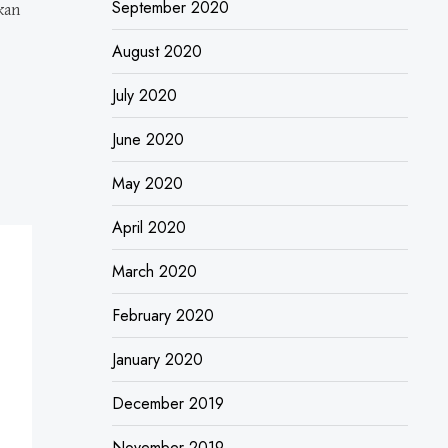
September 2020
kan
August 2020
July 2020
June 2020
May 2020
April 2020
March 2020
February 2020
January 2020
December 2019
November 2019