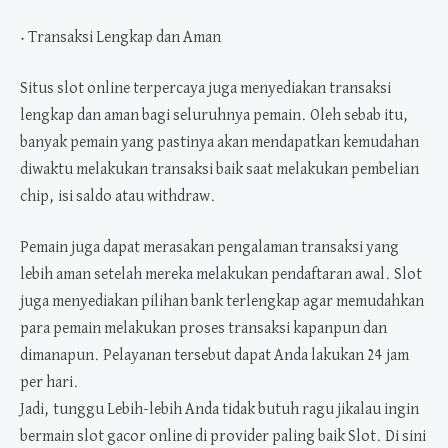
• Transaksi Lengkap dan Aman
Situs slot online terpercaya juga menyediakan transaksi
lengkap dan aman bagi seluruhnya pemain. Oleh sebab itu,
banyak pemain yang pastinya akan mendapatkan kemudahan
diwaktu melakukan transaksi baik saat melakukan pembelian
chip, isi saldo atau withdraw.
Pemain juga dapat merasakan pengalaman transaksi yang
lebih aman setelah mereka melakukan pendaftaran awal. Slot
juga menyediakan pilihan bank terlengkap agar memudahkan
para pemain melakukan proses transaksi kapanpun dan
dimanapun. Pelayanan tersebut dapat Anda lakukan 24 jam
per hari.
Jadi, tunggu Lebih-lebih Anda tidak butuh ragu jikalau ingin
bermain slot gacor online di provider paling baik Slot. Di sini