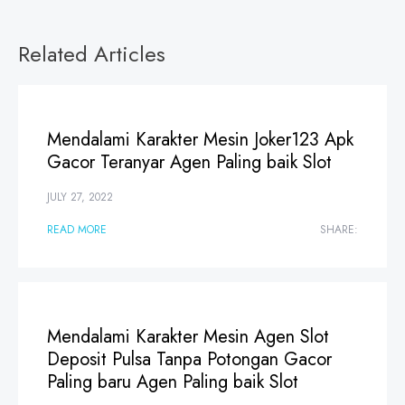
Related Articles
Mendalami Karakter Mesin Joker123 Apk
Gacor Teranyar Agen Paling baik Slot
JULY 27, 2022
READ MORE
SHARE:
Mendalami Karakter Mesin Agen Slot
Deposit Pulsa Tanpa Potongan Gacor
Paling baru Agen Paling baik Slot