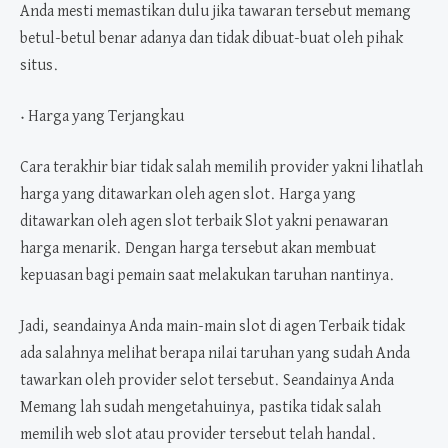
Anda mesti memastikan dulu jika tawaran tersebut memang
betul-betul benar adanya dan tidak dibuat-buat oleh pihak
situs.
• Harga yang Terjangkau
Cara terakhir biar tidak salah memilih provider yakni lihatlah
harga yang ditawarkan oleh agen slot. Harga yang
ditawarkan oleh agen slot terbaik Slot yakni penawaran
harga menarik. Dengan harga tersebut akan membuat
kepuasan bagi pemain saat melakukan taruhan nantinya.
Jadi, seandainya Anda main-main slot di agen Terbaik tidak
ada salahnya melihat berapa nilai taruhan yang sudah Anda
tawarkan oleh provider selot tersebut. Seandainya Anda
Memang lah sudah mengetahuinya, pastika tidak salah
memilih web slot atau provider tersebut telah handal.