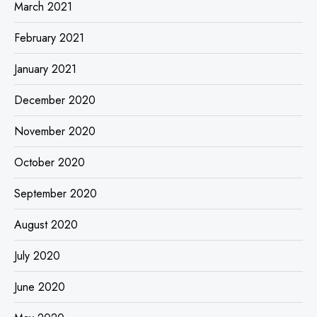
March 2021
February 2021
January 2021
December 2020
November 2020
October 2020
September 2020
August 2020
July 2020
June 2020