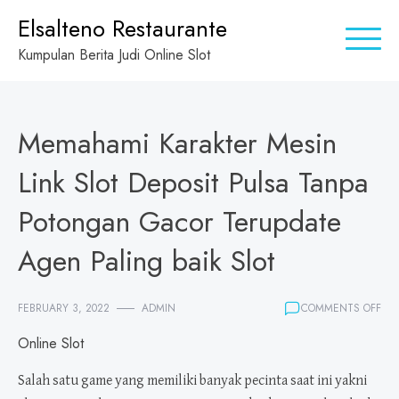
Skip
Elsalteno Restaurante
to
Kumpulan Berita Judi Online Slot
content
Memahami Karakter Mesin
Link Slot Deposit Pulsa Tanpa
Potongan Gacor Terupdate
Agen Paling baik Slot
ON
FEBRUARY 3, 2022
ADMIN
COMMENTS OFF
ME
Online Slot
KA
ME
LIN
Salah satu game yang memiliki banyak pecinta saat ini yakni
SLO