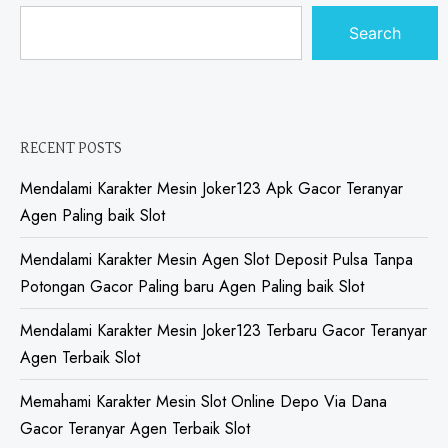
Search
RECENT POSTS
Mendalami Karakter Mesin Joker123 Apk Gacor Teranyar
Agen Paling baik Slot
Mendalami Karakter Mesin Agen Slot Deposit Pulsa Tanpa
Potongan Gacor Paling baru Agen Paling baik Slot
Mendalami Karakter Mesin Joker123 Terbaru Gacor Teranyar
Agen Terbaik Slot
Memahami Karakter Mesin Slot Online Depo Via Dana
Gacor Teranyar Agen Terbaik Slot