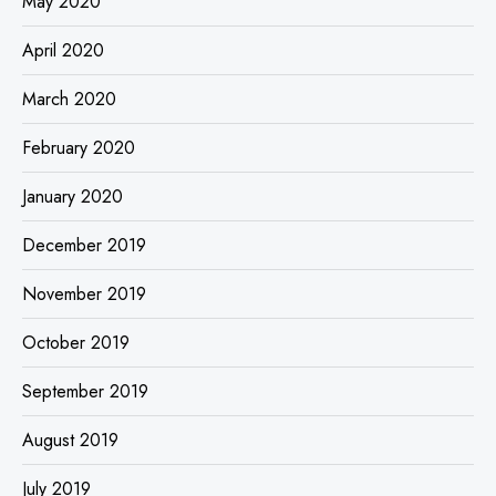
May 2020
April 2020
March 2020
February 2020
January 2020
December 2019
November 2019
October 2019
September 2019
August 2019
July 2019