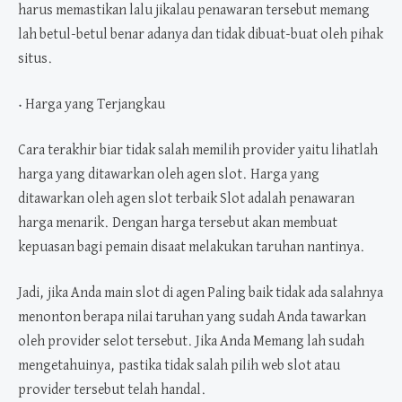
harus memastikan lalu jikalau penawaran tersebut memang
lah betul-betul benar adanya dan tidak dibuat-buat oleh pihak
situs.
• Harga yang Terjangkau
Cara terakhir biar tidak salah memilih provider yaitu lihatlah
harga yang ditawarkan oleh agen slot. Harga yang
ditawarkan oleh agen slot terbaik Slot adalah penawaran
harga menarik. Dengan harga tersebut akan membuat
kepuasan bagi pemain disaat melakukan taruhan nantinya.
Jadi, jika Anda main slot di agen Paling baik tidak ada salahnya
menonton berapa nilai taruhan yang sudah Anda tawarkan
oleh provider selot tersebut. Jika Anda Memang lah sudah
mengetahuinya, pastika tidak salah pilih web slot atau
provider tersebut telah handal.