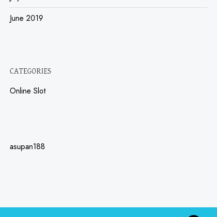
June 2019
CATEGORIES
Online Slot
asupan188