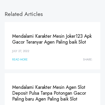
Related Articles
Mendalami Karakter Mesin Joker123 Apk
Gacor Teranyar Agen Paling baik Slot
JULY 27, 2022
READ MORE
SHARE:
Mendalami Karakter Mesin Agen Slot
Deposit Pulsa Tanpa Potongan Gacor
Paling baru Agen Paling baik Slot