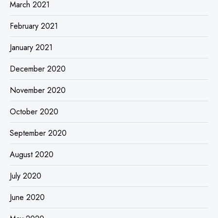
March 2021
February 2021
January 2021
December 2020
November 2020
October 2020
September 2020
August 2020
July 2020
June 2020