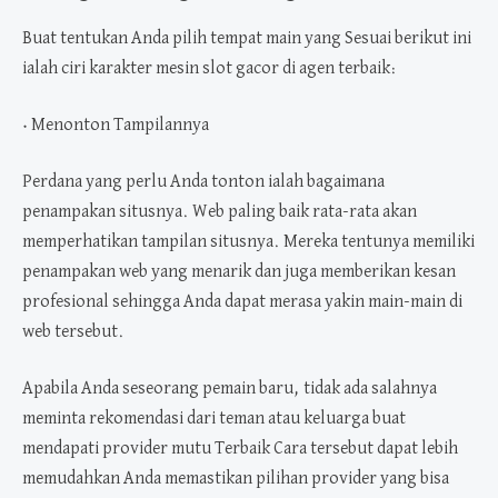
Buat tentukan Anda pilih tempat main yang Sesuai berikut ini
ialah ciri karakter mesin slot gacor di agen terbaik:
• Menonton Tampilannya
Perdana yang perlu Anda tonton ialah bagaimana
penampakan situsnya. Web paling baik rata-rata akan
memperhatikan tampilan situsnya. Mereka tentunya memiliki
penampakan web yang menarik dan juga memberikan kesan
profesional sehingga Anda dapat merasa yakin main-main di
web tersebut.
Apabila Anda seseorang pemain baru, tidak ada salahnya
meminta rekomendasi dari teman atau keluarga buat
mendapati provider mutu Terbaik Cara tersebut dapat lebih
memudahkan Anda memastikan pilihan provider yang bisa