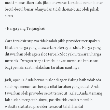
mesti memastikan dulu jika penawaran tersebut benar-benar
betul-betul benar adanya dan tidak dibuat-buat oleh pihak
situs.
• Harga yang Terjangkau
Cara terakhir supaya tidak salah pilih provider merupakan
lihatlah harga yang ditawarkan oleh agen slot. Harga yang
ditawarkan oleh agen slot terbaik Slot yakni tawaran harga
menarik. Dengan harga tersebut akan membuat kepuasan
bagi pemain saat melakukan taruhan nantinya.
Jadi, apabila Anda bermain slot di agen Paling baik tidak ada
salahnya menonton berapa nilai taruhan yang sudah Anda
tawarkan oleh provider selot tersebut. Kalau Anda Memang
lah sudah mengetahuinya, pastika tidak salah memilih
website slot atau provider tersebut telah handal.