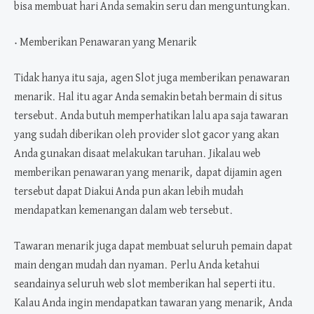
bisa membuat hari Anda semakin seru dan menguntungkan.
• Memberikan Penawaran yang Menarik
Tidak hanya itu saja, agen Slot juga memberikan penawaran
menarik. Hal itu agar Anda semakin betah bermain di situs
tersebut. Anda butuh memperhatikan lalu apa saja tawaran
yang sudah diberikan oleh provider slot gacor yang akan
Anda gunakan disaat melakukan taruhan. Jikalau web
memberikan penawaran yang menarik, dapat dijamin agen
tersebut dapat Diakui Anda pun akan lebih mudah
mendapatkan kemenangan dalam web tersebut.
Tawaran menarik juga dapat membuat seluruh pemain dapat
main dengan mudah dan nyaman. Perlu Anda ketahui
seandainya seluruh web slot memberikan hal seperti itu.
Kalau Anda ingin mendapatkan tawaran yang menarik, Anda