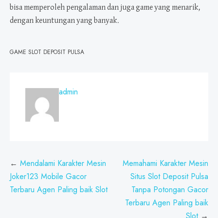
bisa memperoleh pengalaman dan juga game yang menarik,
dengan keuntungan yang banyak.
GAME SLOT DEPOSIT PULSA
admin
Post
Mendalami Karakter Mesin
Memahami Karakter Mesin
navigation
Joker123 Mobile Gacor
Situs Slot Deposit Pulsa
Terbaru Agen Paling baik Slot
Tanpa Potongan Gacor
Terbaru Agen Paling baik
Slot