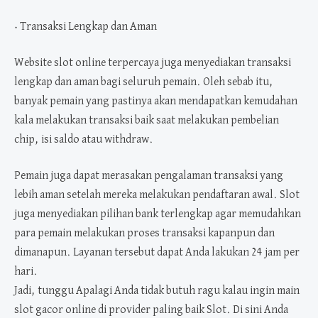
• Transaksi Lengkap dan Aman
Website slot online terpercaya juga menyediakan transaksi
lengkap dan aman bagi seluruh pemain. Oleh sebab itu,
banyak pemain yang pastinya akan mendapatkan kemudahan
kala melakukan transaksi baik saat melakukan pembelian
chip, isi saldo atau withdraw.
Pemain juga dapat merasakan pengalaman transaksi yang
lebih aman setelah mereka melakukan pendaftaran awal. Slot
juga menyediakan pilihan bank terlengkap agar memudahkan
para pemain melakukan proses transaksi kapanpun dan
dimanapun. Layanan tersebut dapat Anda lakukan 24 jam per
hari.
Jadi, tunggu Apalagi Anda tidak butuh ragu kalau ingin main
slot gacor online di provider paling baik Slot. Di sini Anda