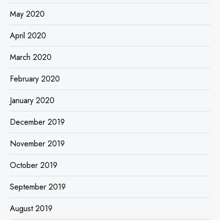
May 2020
April 2020
March 2020
February 2020
January 2020
December 2019
November 2019
October 2019
September 2019
August 2019