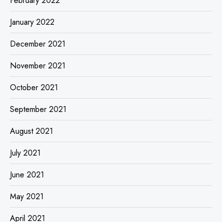
February 2022
January 2022
December 2021
November 2021
October 2021
September 2021
August 2021
July 2021
June 2021
May 2021
April 2021