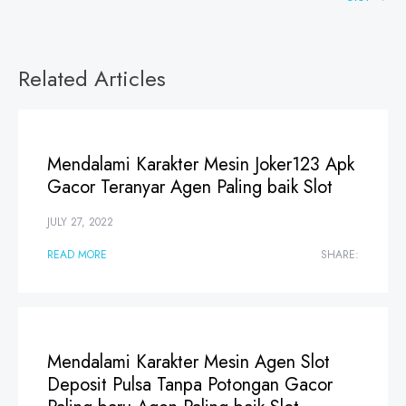
Related Articles
Mendalami Karakter Mesin Joker123 Apk
Gacor Teranyar Agen Paling baik Slot
JULY 27, 2022
READ MORE
SHARE:
Mendalami Karakter Mesin Agen Slot
Deposit Pulsa Tanpa Potongan Gacor