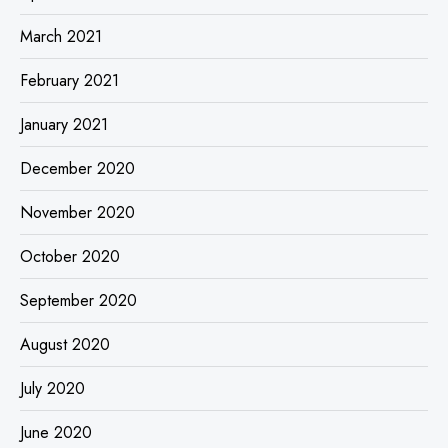
March 2021
February 2021
January 2021
December 2020
November 2020
October 2020
September 2020
August 2020
July 2020
June 2020