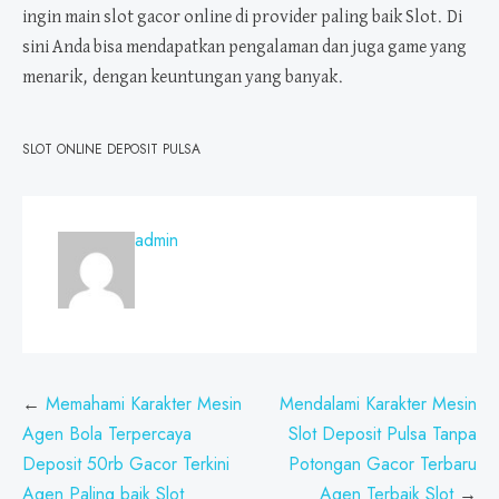
ingin main slot gacor online di provider paling baik Slot. Di
sini Anda bisa mendapatkan pengalaman dan juga game yang
menarik, dengan keuntungan yang banyak.
SLOT ONLINE DEPOSIT PULSA
admin
Post
Memahami Karakter Mesin
Mendalami Karakter Mesin
navigation
Agen Bola Terpercaya
Slot Deposit Pulsa Tanpa
Deposit 50rb Gacor Terkini
Potongan Gacor Terbaru
Agen Paling baik Slot
Agen Terbaik Slot