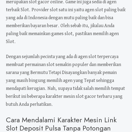
merupakan slot gacor online. Game ini juga sedia di agen
DEP
terbaik Slot. Provider slot satu ini yaitu agen slot paling baik
PUL
TA
yang ada di Indonesia dengan mutu paling baik dan bisa
PO
memberikan bayaran besar. Oleh sebab itu, jikalau Anda
GA
paling baik memainkan games slot, pastikan memilih agen
PAL
BA
Slot.
AG
PAL
Dengan sejumlah pecinta yang ada di agen slot terpercaya
BAI
SLO
membuat permainan slot semakin populer dan memberikan
sarana yang Bermutu Tetapi Disayangkan banyak pemain
yang masih bingung memilih agen yang Tepat sehingga
mendapati kerugian. Nah, supaya tidak salah memilih tempat
berikut ini beberapa karakter mesin slot gacor terbaru yang
butuh Anda perhatikan.
Cara Mendalami Karakter Mesin Link
Slot Deposit Pulsa Tanpa Potongan