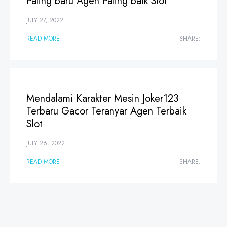
Paling baru Agen Paling baik Slot
JULY 27, 2022
READ MORE
SHARE:
Mendalami Karakter Mesin Joker123
Terbaru Gacor Teranyar Agen Terbaik
Slot
JULY 26, 2022
READ MORE
SHARE: