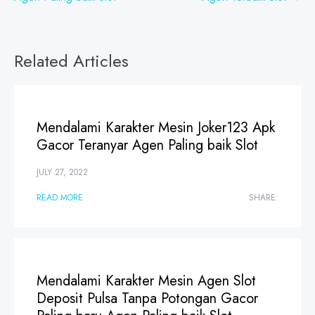
Related Articles
Mendalami Karakter Mesin Joker123 Apk
Gacor Teranyar Agen Paling baik Slot
JULY 27, 2022
READ MORE
SHARE:
Mendalami Karakter Mesin Agen Slot
Deposit Pulsa Tanpa Potongan Gacor