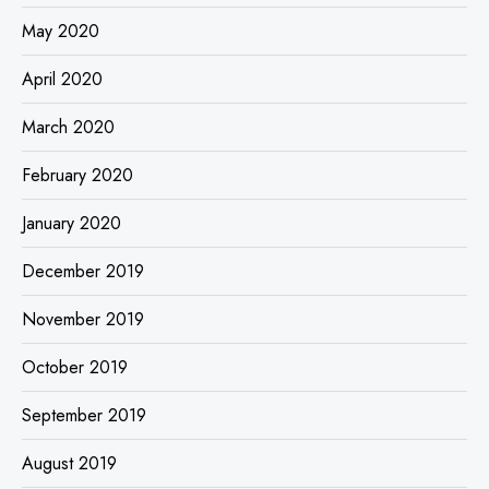
May 2020
April 2020
March 2020
February 2020
January 2020
December 2019
November 2019
October 2019
September 2019
August 2019