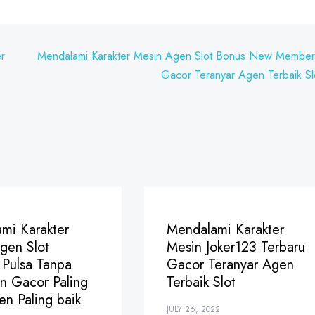
r
Mendalami Karakter Mesin Agen Slot Bonus New Membe
Gacor Teranyar Agen Terbaik Sl
mi Karakter
Mendalami Karakter
gen Slot
Mesin Joker123 Terbaru
 Pulsa Tanpa
Gacor Teranyar Agen
n Gacor Paling
Terbaik Slot
en Paling baik
JULY 26, 2022