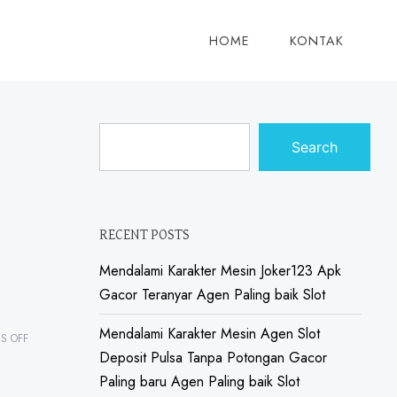
HOME
KONTAK
Search
RECENT POSTS
Mendalami Karakter Mesin Joker123 Apk
Gacor Teranyar Agen Paling baik Slot
Mendalami Karakter Mesin Agen Slot
ON
S OFF
Deposit Pulsa Tanpa Potongan Gacor
MEMAHAMI
KARAKTER
Paling baru Agen Paling baik Slot
MESIN