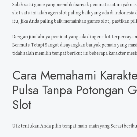
Salah satu game yang memiliki banyak peminat saat ini yakni sl
slot satu ini ialah agen slot paling baik yang ada di Indones
itu, jika Anda paling baik memainkan games slot, pastikan pil
Dengan jumlahnya peminat yang ada di agen slot terpercaya 
Bermutu Tetapi Sangat disayangkan banyak pemain yang masih
tidak salah memilih tempat berikut ini beberapa karakter mes
Cara Memahami Karakter
Pulsa Tanpa Potongan G
Slot
Utk tentukan Anda pilih tempat main-main yang Serasi berikut i