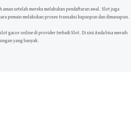
h aman setelah mereka melakukan pendaftaran awal. Slot juga
para pemain melakukan proses transaksi kapanpun dan dimanapun.
lot gacor online di provider terbaik Slot. Di sini Anda bisa meraih
tungan yang banyak.