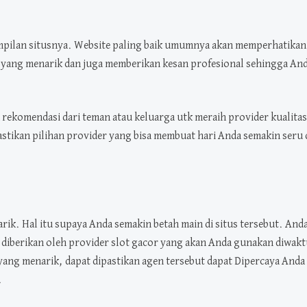
mpilan situsnya. Website paling baik umumnya akan memperhatikan
 yang menarik dan juga memberikan kesan profesional sehingga An
 rekomendasi dari teman atau keluarga utk meraih provider kualitas
stikan pilihan provider yang bisa membuat hari Anda semakin seru
rik. Hal itu supaya Anda semakin betah main di situs tersebut. And
diberikan oleh provider slot gacor yang akan Anda gunakan diwakt
ang menarik, dapat dipastikan agen tersebut dapat Dipercaya Anda
.