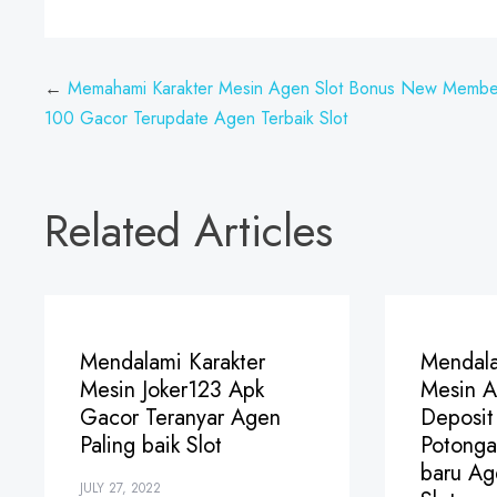
Post
Memahami Karakter Mesin Agen Slot Bonus New Membe
100 Gacor Terupdate Agen Terbaik Slot
navigation
Related Articles
Mendalami Karakter
Mendala
Mesin Joker123 Apk
Mesin A
Gacor Teranyar Agen
Deposit
Paling baik Slot
Potonga
baru Ag
JULY 27, 2022