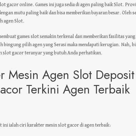
ot gacor online. Games ini juga sedia di agen paling baik Slot. Prov
ia dengan mutu paling baik dan bisa memberikan bayaran besar. Oleh s
ih agen Slot.
membuat games slot semakin terkenal dan memberikan fasilitas yang
 bingung pilih agen yang Serasi maka mendapati kerugian. Nah, bi
in slot gacor teranyar yang butuh Anda perhatikan.
 Mesin Agen Slot Deposit
acor Terkini Agen Terbaik
ni ialah ciri karakter mesin slot gacor di agen terbaik: