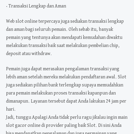
• Transaksi Lengkap dan Aman
Web slot online terpercaya juga sediakan transaksi lengkap
dan aman bagi seluruh pemain. Oleh sebab itu, banyak
pemain yang tentunya akan mendapati kemudahan diwaktu
melakukan transaksi baik saat melakukan pembelian chip,
deposit atau withdraw.
Pemain juga dapat merasakan pengalaman transaksi yang
lebih aman setelah mereka melakukan pendaftaran awal. Slot
juga sediakan pilihan bank terlengkap supaya memudahkan
para pemain melakukan proses transaksi kapanpun dan
dimanapun. Layanan tersebut dapat Anda lakukan 24 jam per
hari.
Jadi, tunggu Apalagi Anda tidak perlu ragu jikalau ingin main
slot gacor online di provider paling baik Slot. Di sini Anda
bisa mendapatkan pengalaman dan juga permainan yang