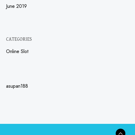
June 2019
CATEGORIES
Online Slot
asupan188