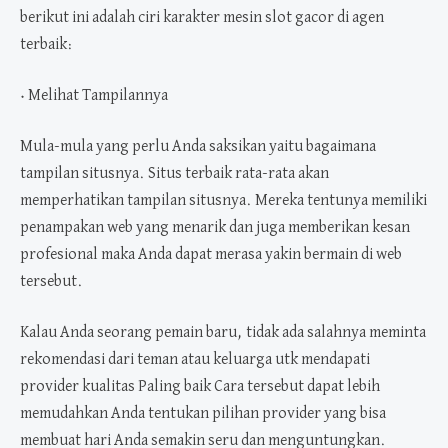
berikut ini adalah ciri karakter mesin slot gacor di agen
terbaik:
• Melihat Tampilannya
Mula-mula yang perlu Anda saksikan yaitu bagaimana
tampilan situsnya. Situs terbaik rata-rata akan
memperhatikan tampilan situsnya. Mereka tentunya memiliki
penampakan web yang menarik dan juga memberikan kesan
profesional maka Anda dapat merasa yakin bermain di web
tersebut.
Kalau Anda seorang pemain baru, tidak ada salahnya meminta
rekomendasi dari teman atau keluarga utk mendapati
provider kualitas Paling baik Cara tersebut dapat lebih
memudahkan Anda tentukan pilihan provider yang bisa
membuat hari Anda semakin seru dan menguntungkan.