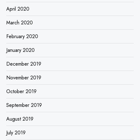
April 2020
March 2020
February 2020
January 2020
December 2019
November 2019
October 2019
September 2019
August 2019
July 2019