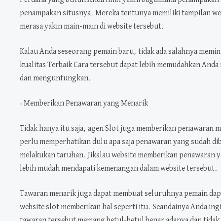
penampakan situsnya. Mereka tentunya memiliki tampilan we
merasa yakin main-main di website tersebut.
Kalau Anda seseorang pemain baru, tidak ada salahnya memin
kualitas Terbaik Cara tersebut dapat lebih memudahkan Anda
dan menguntungkan.
• Memberikan Penawaran yang Menarik
Tidak hanya itu saja, agen Slot juga memberikan penawaran m
perlu memperhatikan dulu apa saja penawaran yang sudah dib
melakukan taruhan. Jikalau website memberikan penawaran ya
lebih mudah mendapati kemenangan dalam website tersebut.
Tawaran menarik juga dapat membuat seluruhnya pemain dap
website slot memberikan hal seperti itu. Seandainya Anda in
tawaran tersebut memang betul-betul benar adanya dan tidak 