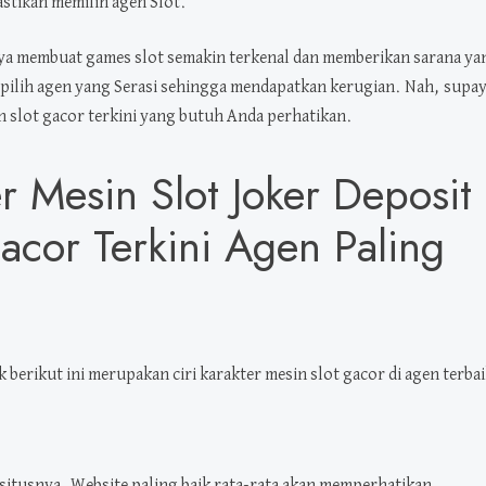
astikan memilih agen Slot.
ya membuat games slot semakin terkenal dan memberikan sarana ya
ilih agen yang Serasi sehingga mendapatkan kerugian. Nah, supa
in slot gacor terkini yang butuh Anda perhatikan.
 Mesin Slot Joker Deposit
acor Terkini Agen Paling
rikut ini merupakan ciri karakter mesin slot gacor di agen terbai
itusnya. Website paling baik rata-rata akan memperhatikan