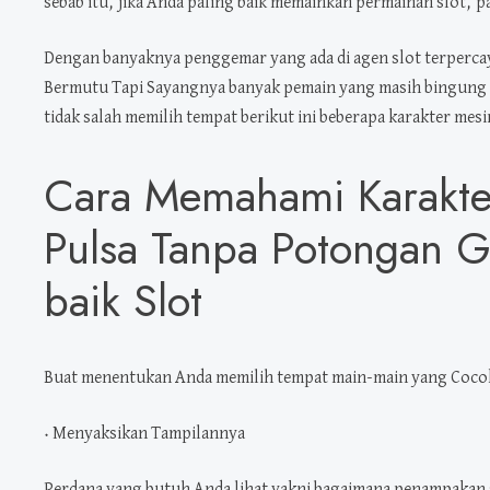
sebab itu, jika Anda paling baik memainkan permainan slot, p
Dengan banyaknya penggemar yang ada di agen slot terperca
Bermutu Tapi Sayangnya banyak pemain yang masih bingung p
tidak salah memilih tempat berikut ini beberapa karakter mes
Cara Memahami Karakter
Pulsa Tanpa Potongan G
baik Slot
Buat menentukan Anda memilih tempat main-main yang Cocok be
• Menyaksikan Tampilannya
Perdana yang butuh Anda lihat yakni bagaimana penampakan s