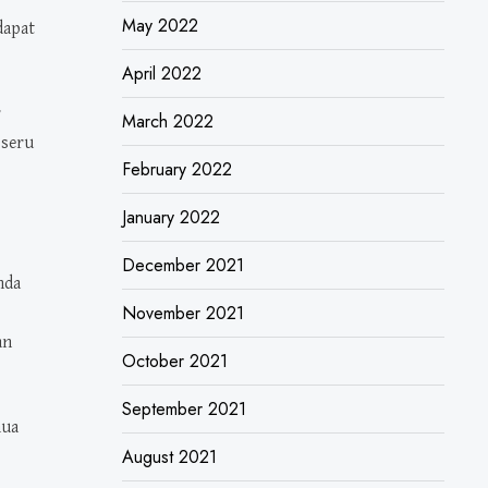
May 2022
dapat
April 2022
r
March 2022
 seru
February 2022
January 2022
December 2021
nda
November 2021
an
October 2021
September 2021
mua
August 2021