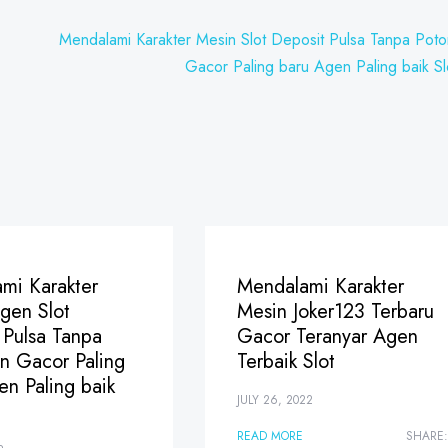
Mendalami Karakter Mesin Slot Deposit Pulsa Tanpa Pot
Gacor Paling baru Agen Paling baik Sl
mi Karakter
Mendalami Karakter
gen Slot
Mesin Joker123 Terbaru
 Pulsa Tanpa
Gacor Teranyar Agen
n Gacor Paling
Terbaik Slot
en Paling baik
JULY 26, 2022
READ MORE
SHARE: