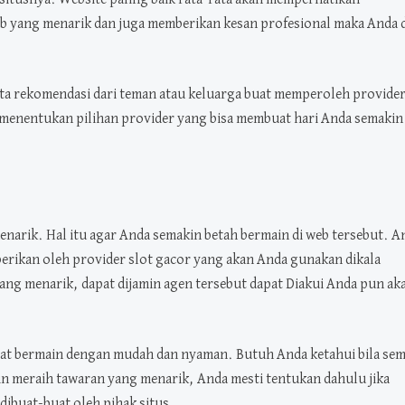
b yang menarik dan juga memberikan kesan profesional maka Anda 
ta rekomendasi dari teman atau keluarga buat memperoleh provide
 menentukan pilihan provider yang bisa membuat hari Anda semakin
enarik. Hal itu agar Anda semakin betah bermain di web tersebut. A
erikan oleh provider slot gacor yang akan Anda gunakan dikala
ng menarik, dapat dijamin agen tersebut dapat Diakui Anda pun ak
at bermain dengan mudah dan nyaman. Butuh Anda ketahui bila se
gin meraih tawaran yang menarik, Anda mesti tentukan dahulu jika
dibuat-buat oleh pihak situs.