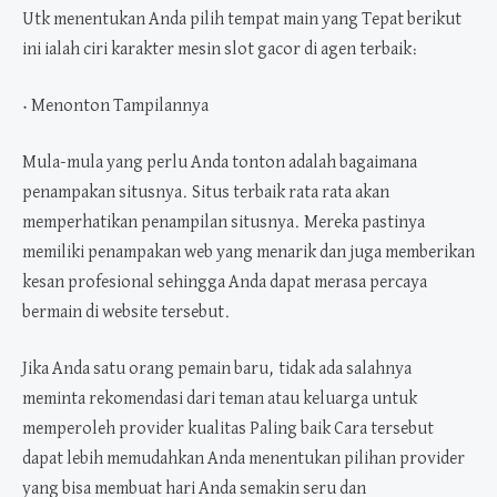
Utk menentukan Anda pilih tempat main yang Tepat berikut
ini ialah ciri karakter mesin slot gacor di agen terbaik:
• Menonton Tampilannya
Mula-mula yang perlu Anda tonton adalah bagaimana
penampakan situsnya. Situs terbaik rata rata akan
memperhatikan penampilan situsnya. Mereka pastinya
memiliki penampakan web yang menarik dan juga memberikan
kesan profesional sehingga Anda dapat merasa percaya
bermain di website tersebut.
Jika Anda satu orang pemain baru, tidak ada salahnya
meminta rekomendasi dari teman atau keluarga untuk
memperoleh provider kualitas Paling baik Cara tersebut
dapat lebih memudahkan Anda menentukan pilihan provider
yang bisa membuat hari Anda semakin seru dan