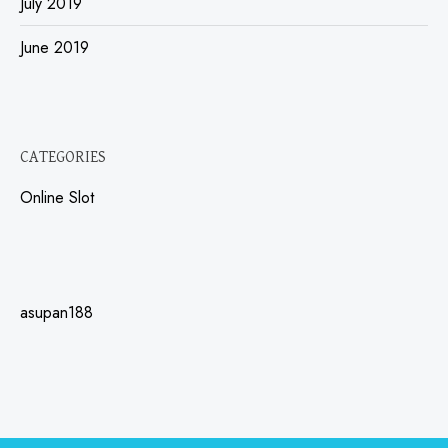
July 2019
June 2019
CATEGORIES
Online Slot
asupan188