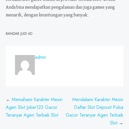
Anda bisa mendapatkan pengalaman dan juga games yang
menarik, dengan keuntungan yang banyak.
BANDAR JUDI 4D
admin
Post
Memahami Karakter Mesin
Mendalami Karakter Mesin
navigation
Agen Slot Joker123 Gacor
Daftar Slot Deposit Pulsa
Teranyar Agen Terbaik Slot
Gacor Teranyar Agen Terbaik
Slot