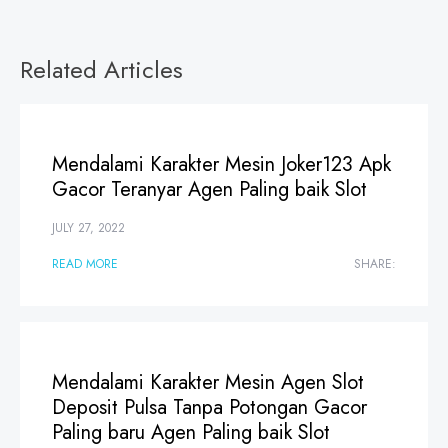
Related Articles
Mendalami Karakter Mesin Joker123 Apk
Gacor Teranyar Agen Paling baik Slot
JULY 27, 2022
READ MORE
SHARE:
Mendalami Karakter Mesin Agen Slot
Deposit Pulsa Tanpa Potongan Gacor
Paling baru Agen Paling baik Slot