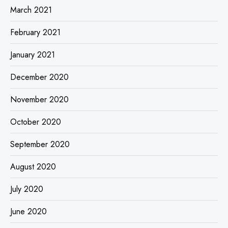
March 2021
February 2021
January 2021
December 2020
November 2020
October 2020
September 2020
August 2020
July 2020
June 2020