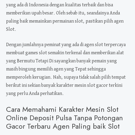
AG
yang ada di Indonesia dengan kualitas terbaik dan bisa
TER
memberikan upah besar. Oleh sebab itu, seandainya Anda
SLO
paling baik memainkan permainan slot, pastikan pilih agen
Slot.
Dengan jumlahnya peminat yang ada di agen slot terpercaya
membuat games slot semakin terkenal dan memberikan alat
yang Bermutu Tetapi Di sayangkan banyak pemain yang
masih bingung memilih agen yang Tepat sehingga
memperoleh kerugian. Nah, supaya tidak salah pilih tempat
berikut ini sekian banyak karakter mesin slot gacor terkini
yang perlu Anda perhatikan.
Cara Memahami Karakter Mesin Slot
Online Deposit Pulsa Tanpa Potongan
Gacor Terbaru Agen Paling baik Slot