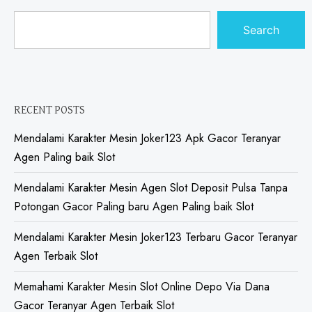
Search
RECENT POSTS
Mendalami Karakter Mesin Joker123 Apk Gacor Teranyar
Agen Paling baik Slot
Mendalami Karakter Mesin Agen Slot Deposit Pulsa Tanpa
Potongan Gacor Paling baru Agen Paling baik Slot
Mendalami Karakter Mesin Joker123 Terbaru Gacor Teranyar
Agen Terbaik Slot
Memahami Karakter Mesin Slot Online Depo Via Dana
Gacor Teranyar Agen Terbaik Slot