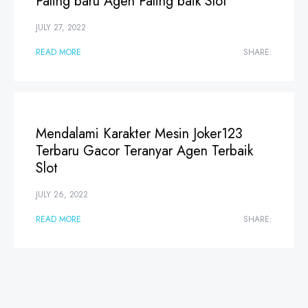
Paling baru Agen Paling baik Slot
JULY 27, 2022
READ MORE
SHARE:
Mendalami Karakter Mesin Joker123
Terbaru Gacor Teranyar Agen Terbaik
Slot
JULY 26, 2022
READ MORE
SHARE: