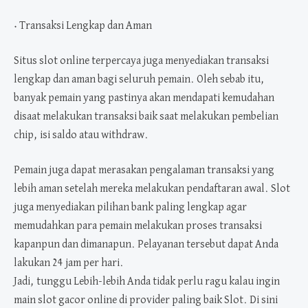
• Transaksi Lengkap dan Aman
Situs slot online terpercaya juga menyediakan transaksi
lengkap dan aman bagi seluruh pemain. Oleh sebab itu,
banyak pemain yang pastinya akan mendapati kemudahan
disaat melakukan transaksi baik saat melakukan pembelian
chip, isi saldo atau withdraw.
Pemain juga dapat merasakan pengalaman transaksi yang
lebih aman setelah mereka melakukan pendaftaran awal. Slot
juga menyediakan pilihan bank paling lengkap agar
memudahkan para pemain melakukan proses transaksi
kapanpun dan dimanapun. Pelayanan tersebut dapat Anda
lakukan 24 jam per hari.
Jadi, tunggu Lebih-lebih Anda tidak perlu ragu kalau ingin
main slot gacor online di provider paling baik Slot. Di sini