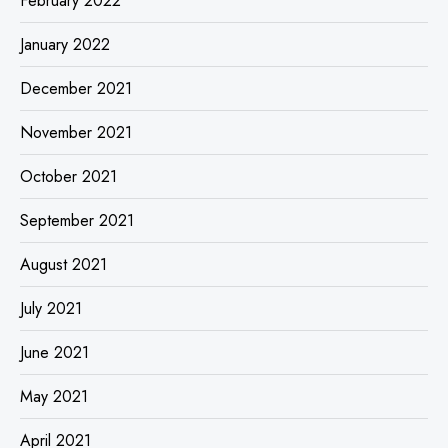
February 2022
January 2022
December 2021
November 2021
October 2021
September 2021
August 2021
July 2021
June 2021
May 2021
April 2021