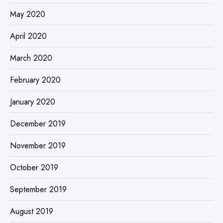
May 2020
April 2020
March 2020
February 2020
January 2020
December 2019
November 2019
October 2019
September 2019
August 2019