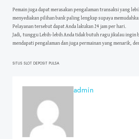
Pemain juga dapat merasakan pengalaman transaksi yang lebi
menyediakan pilihan bank paling lengkap supaya memudahka
Pelayanan tersebut dapat Anda lakukan 24 jam per hari.
Jadi, tunggu Lebih-lebih Anda tidak butuh ragu jikalau ingin b
mendapati pengalaman dan juga permainan yang menarik, d
SITUS SLOT DEPOSIT PULSA
admin