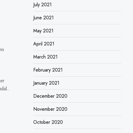
July 2021
June 2021
May 2021
April 2021
en
March 2021
February 2021
der
January 2021
ndal.
December 2020
November 2020
October 2020