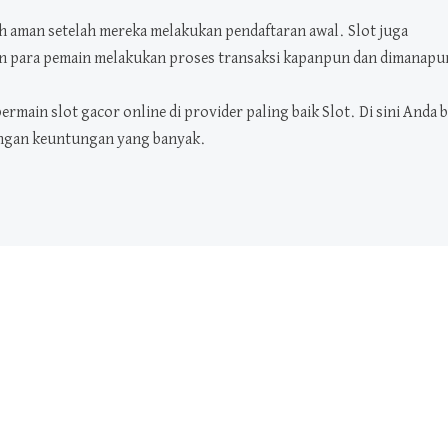
h aman setelah mereka melakukan pendaftaran awal. Slot juga
n para pemain melakukan proses transaksi kapanpun dan dimanapu
ermain slot gacor online di provider paling baik Slot. Di sini Anda b
engan keuntungan yang banyak.