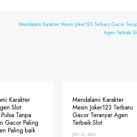
Mendalami Karakter Mesin Joker123 Terbaru Gacor Teru
Agen Terbaik Sl
mi Karakter
Mendalami Karakter
gen Slot
Mesin Joker123 Terbaru
 Pulsa Tanpa
Gacor Teranyar Agen
n Gacor Paling
Terbaik Slot
en Paling baik
JULY 26, 2022