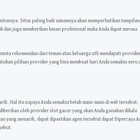
 situsnya. Situs paling baik umumnya akan memperhatikan tampilan
ik dan juga memberikan kesan profesional maka Anda dapat merasa
minta rekomendasi dari teman atau keluarga utk mendapati provide
tukan pilihan provider yang bisa membuat hari Anda semakin seru 
arik. Hal itu supaya Anda semakin betah main-main di web tersebut.
diberikan oleh provider slot gacor yang akan Anda gunakan dikala
n yang menarik, dapat dipastikan agen tersebut dapat Dipercaya A
sebut.