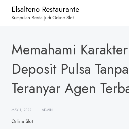
Skip
Elsalteno Restaurante
to
Kumpulan Berita Judi Online Slot
content
Memahami Karakter
Deposit Pulsa Tanp
Teranyar Agen Terba
MAY 1, 2022
ADMIN
Online Slot