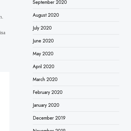
September 2020
August 2020
n.
July 2020
isa
June 2020
May 2020
April 2020
March 2020
February 2020
January 2020
December 2019
November 2019