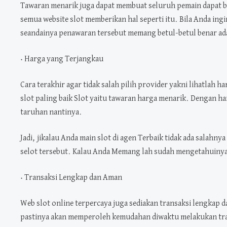
Tawaran menarik juga dapat membuat seluruh pemain dapat 
semua website slot memberikan hal seperti itu. Bila Anda in
seandainya penawaran tersebut memang betul-betul benar adan
• Harga yang Terjangkau
Cara terakhir agar tidak salah pilih provider yakni lihatlah 
slot paling baik Slot yaitu tawaran harga menarik. Dengan 
taruhan nantinya.
Jadi, jikalau Anda main slot di agen Terbaik tidak ada salahn
selot tersebut. Kalau Anda Memang lah sudah mengetahuinya, p
• Transaksi Lengkap dan Aman
Web slot online terpercaya juga sediakan transaksi lengkap 
pastinya akan memperoleh kemudahan diwaktu melakukan tran