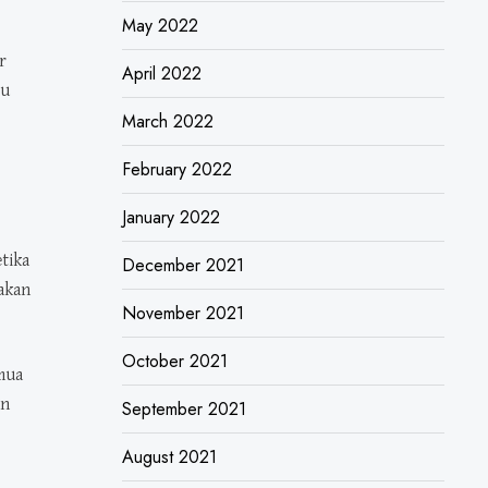
May 2022
r
April 2022
ru
March 2022
February 2022
January 2022
tika
December 2021
akan
November 2021
October 2021
mua
an
September 2021
August 2021