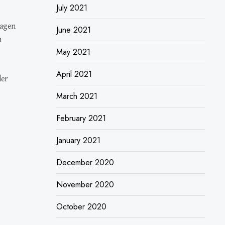
July 2021
 agen
June 2021
n
May 2021
April 2021
der
March 2021
February 2021
January 2021
December 2020
November 2020
October 2020