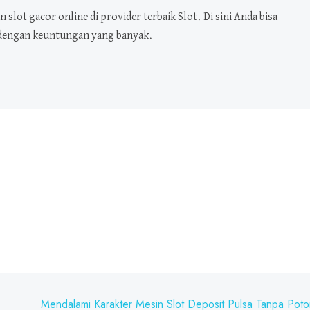
 slot gacor online di provider terbaik Slot. Di sini Anda bisa
dengan keuntungan yang banyak.
Mendalami Karakter Mesin Slot Deposit Pulsa Tanpa Pot