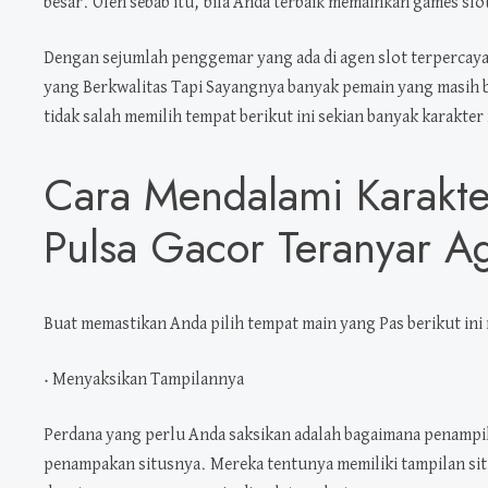
besar. Oleh sebab itu, bila Anda terbaik memainkan games slo
Dengan sejumlah penggemar yang ada di agen slot terpercaya
yang Berkwalitas Tapi Sayangnya banyak pemain yang masih 
tidak salah memilih tempat berikut ini sekian banyak karakte
Cara Mendalami Karakter
Pulsa Gacor Teranyar Ag
Buat memastikan Anda pilih tempat main yang Pas berikut ini 
• Menyaksikan Tampilannya
Perdana yang perlu Anda saksikan adalah bagaimana penampil
penampakan situsnya. Mereka tentunya memiliki tampilan si