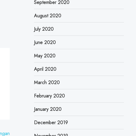
September 2020
August 2020
July 2020
June 2020
May 2020
April 2020
March 2020
February 2020
January 2020
December 2019
ongan
November 2019