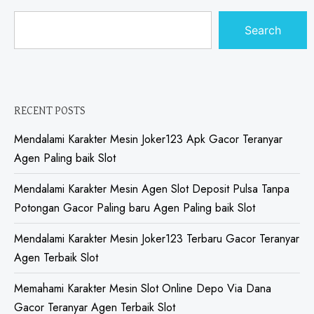
Search
RECENT POSTS
Mendalami Karakter Mesin Joker123 Apk Gacor Teranyar
Agen Paling baik Slot
Mendalami Karakter Mesin Agen Slot Deposit Pulsa Tanpa
Potongan Gacor Paling baru Agen Paling baik Slot
Mendalami Karakter Mesin Joker123 Terbaru Gacor Teranyar
Agen Terbaik Slot
Memahami Karakter Mesin Slot Online Depo Via Dana
Gacor Teranyar Agen Terbaik Slot