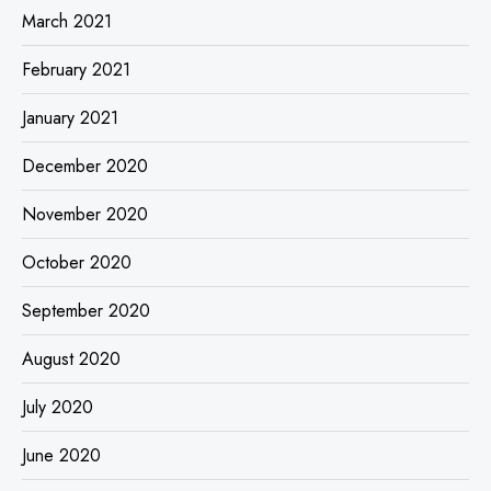
March 2021
February 2021
January 2021
December 2020
November 2020
October 2020
September 2020
August 2020
July 2020
June 2020