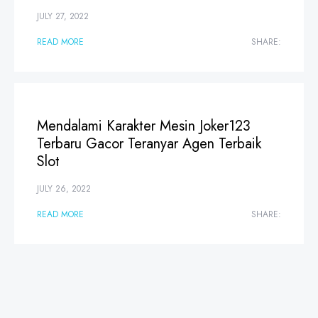
JULY 27, 2022
READ MORE
SHARE:
Mendalami Karakter Mesin Joker123
Terbaru Gacor Teranyar Agen Terbaik
Slot
JULY 26, 2022
READ MORE
SHARE: