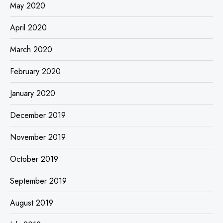
May 2020
April 2020
March 2020
February 2020
January 2020
December 2019
November 2019
October 2019
September 2019
August 2019