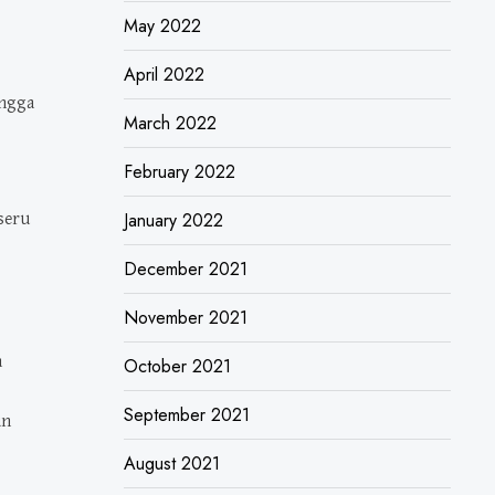
May 2022
April 2022
ingga
March 2022
February 2022
January 2022
seru
December 2021
November 2021
a
October 2021
September 2021
un
August 2021