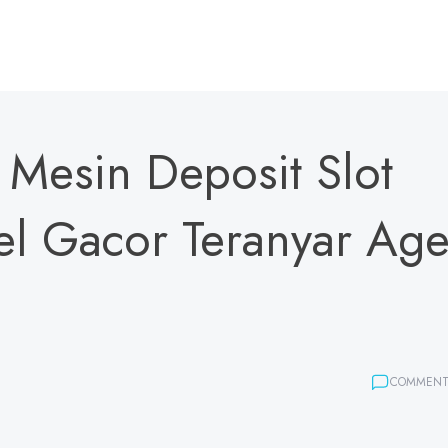
Mesin Deposit Slot
sel Gacor Teranyar Ag
COMMENT