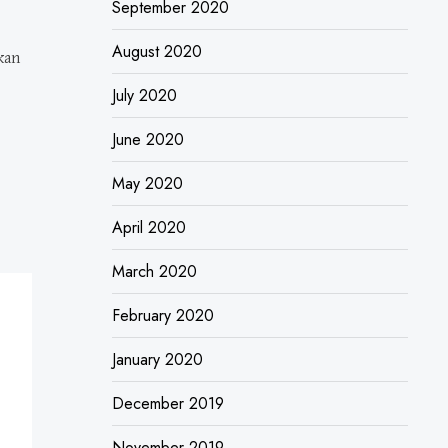
September 2020
August 2020
kan
July 2020
June 2020
May 2020
April 2020
March 2020
February 2020
January 2020
December 2019
November 2019