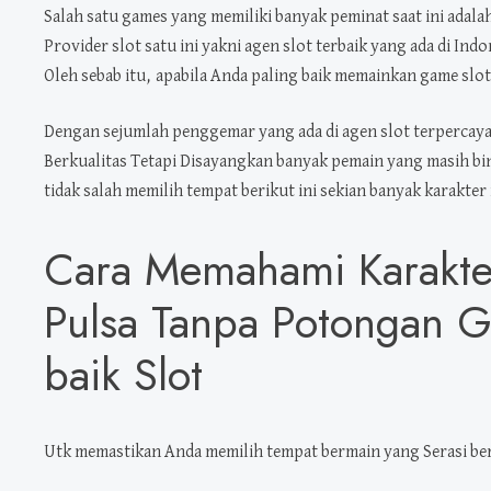
Salah satu games yang memiliki banyak peminat saat ini adalah 
Provider slot satu ini yakni agen slot terbaik yang ada di I
Oleh sebab itu, apabila Anda paling baik memainkan game slot
Dengan sejumlah penggemar yang ada di agen slot terpercay
Berkualitas Tetapi Disayangkan banyak pemain yang masih b
tidak salah memilih tempat berikut ini sekian banyak karakte
Cara Memahami Karakter
Pulsa Tanpa Potongan G
baik Slot
Utk memastikan Anda memilih tempat bermain yang Serasi beriku