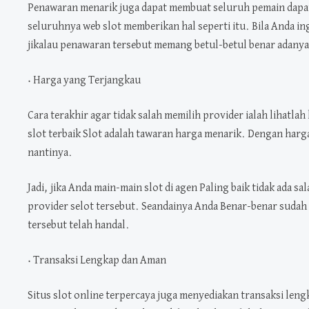
Penawaran menarik juga dapat membuat seluruh pemain dapa
seluruhnya web slot memberikan hal seperti itu. Bila Anda 
jikalau penawaran tersebut memang betul-betul benar adanya 
• Harga yang Terjangkau
Cara terakhir agar tidak salah memilih provider ialah lihatl
slot terbaik Slot adalah tawaran harga menarik. Dengan har
nantinya.
Jadi, jika Anda main-main slot di agen Paling baik tidak ada 
provider selot tersebut. Seandainya Anda Benar-benar sudah 
tersebut telah handal.
• Transaksi Lengkap dan Aman
Situs slot online terpercaya juga menyediakan transaksi len