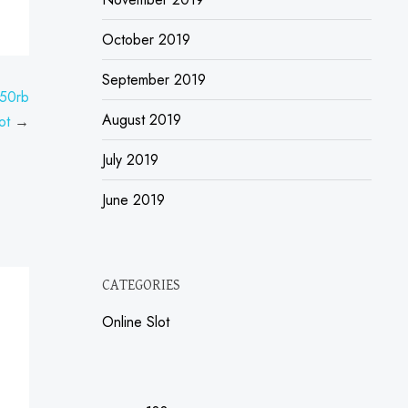
October 2019
September 2019
 50rb
August 2019
ot
July 2019
June 2019
CATEGORIES
Online Slot