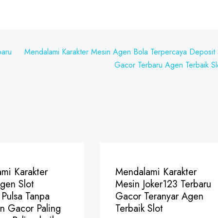
baru
Mendalami Karakter Mesin Agen Bola Terpercaya Deposit
Gacor Terbaru Agen Terbaik Sl
mi Karakter
Mendalami Karakter
gen Slot
Mesin Joker123 Terbaru
 Pulsa Tanpa
Gacor Teranyar Agen
n Gacor Paling
Terbaik Slot