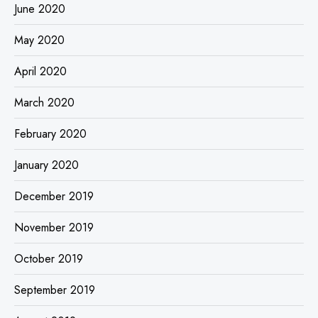
June 2020
May 2020
April 2020
March 2020
February 2020
January 2020
December 2019
November 2019
October 2019
September 2019