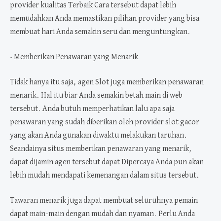
provider kualitas Terbaik Cara tersebut dapat lebih
memudahkan Anda memastikan pilihan provider yang bisa
membuat hari Anda semakin seru dan menguntungkan.
• Memberikan Penawaran yang Menarik
Tidak hanya itu saja, agen Slot juga memberikan penawaran
menarik. Hal itu biar Anda semakin betah main di web
tersebut. Anda butuh memperhatikan lalu apa saja
penawaran yang sudah diberikan oleh provider slot gacor
yang akan Anda gunakan diwaktu melakukan taruhan.
Seandainya situs memberikan penawaran yang menarik,
dapat dijamin agen tersebut dapat Dipercaya Anda pun akan
lebih mudah mendapati kemenangan dalam situs tersebut.
Tawaran menarik juga dapat membuat seluruhnya pemain
dapat main-main dengan mudah dan nyaman. Perlu Anda