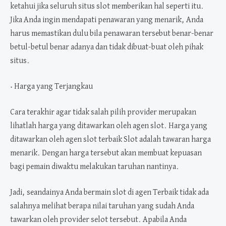
ketahui jika seluruh situs slot memberikan hal seperti itu.
Jika Anda ingin mendapati penawaran yang menarik, Anda
harus memastikan dulu bila penawaran tersebut benar-benar
betul-betul benar adanya dan tidak dibuat-buat oleh pihak
situs.
• Harga yang Terjangkau
Cara terakhir agar tidak salah pilih provider merupakan
lihatlah harga yang ditawarkan oleh agen slot. Harga yang
ditawarkan oleh agen slot terbaik Slot adalah tawaran harga
menarik. Dengan harga tersebut akan membuat kepuasan
bagi pemain diwaktu melakukan taruhan nantinya.
Jadi, seandainya Anda bermain slot di agen Terbaik tidak ada
salahnya melihat berapa nilai taruhan yang sudah Anda
tawarkan oleh provider selot tersebut. Apabila Anda