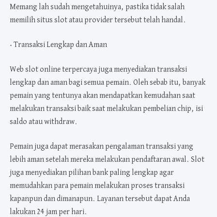
Memang lah sudah mengetahuinya, pastika tidak salah
memilih situs slot atau provider tersebut telah handal.
• Transaksi Lengkap dan Aman
Web slot online terpercaya juga menyediakan transaksi
lengkap dan aman bagi semua pemain. Oleh sebab itu, banyak
pemain yang tentunya akan mendapatkan kemudahan saat
melakukan transaksi baik saat melakukan pembelian chip, isi
saldo atau withdraw.
Pemain juga dapat merasakan pengalaman transaksi yang
lebih aman setelah mereka melakukan pendaftaran awal. Slot
juga menyediakan pilihan bank paling lengkap agar
memudahkan para pemain melakukan proses transaksi
kapanpun dan dimanapun. Layanan tersebut dapat Anda
lakukan 24 jam per hari.