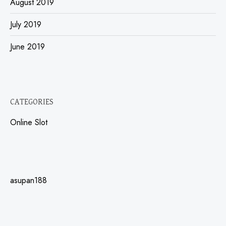
August 2019
July 2019
June 2019
CATEGORIES
Online Slot
asupan188