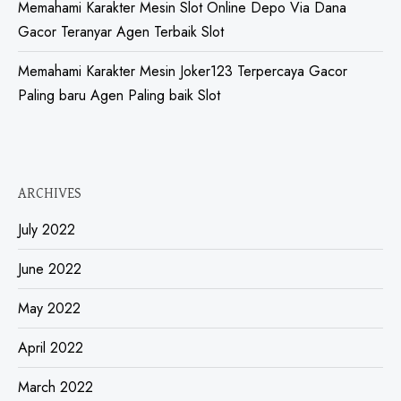
Memahami Karakter Mesin Slot Online Depo Via Dana
Gacor Teranyar Agen Terbaik Slot
Memahami Karakter Mesin Joker123 Terpercaya Gacor
Paling baru Agen Paling baik Slot
ARCHIVES
July 2022
June 2022
May 2022
April 2022
March 2022