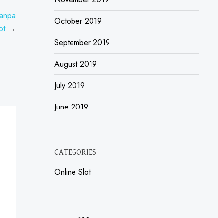
Tanpa
October 2019
ot
September 2019
August 2019
July 2019
June 2019
CATEGORIES
Online Slot