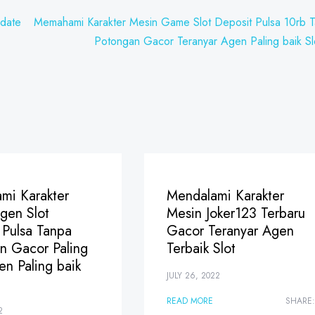
pdate
Memahami Karakter Mesin Game Slot Deposit Pulsa 10rb 
Potongan Gacor Teranyar Agen Paling baik Sl
mi Karakter
Mendalami Karakter
gen Slot
Mesin Joker123 Terbaru
 Pulsa Tanpa
Gacor Teranyar Agen
n Gacor Paling
Terbaik Slot
en Paling baik
JULY 26, 2022
READ MORE
SHARE:
2