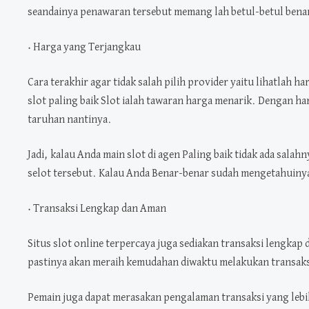
seandainya penawaran tersebut memang lah betul-betul benar 
• Harga yang Terjangkau
Cara terakhir agar tidak salah pilih provider yaitu lihatlah 
slot paling baik Slot ialah tawaran harga menarik. Dengan 
taruhan nantinya.
Jadi, kalau Anda main slot di agen Paling baik tidak ada sala
selot tersebut. Kalau Anda Benar-benar sudah mengetahuinya, p
• Transaksi Lengkap dan Aman
Situs slot online terpercaya juga sediakan transaksi lengka
pastinya akan meraih kemudahan diwaktu melakukan transaksi 
Pemain juga dapat merasakan pengalaman transaksi yang lebi