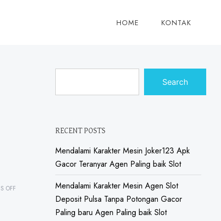
HOME
KONTAK
Search
RECENT POSTS
Mendalami Karakter Mesin Joker123 Apk
Gacor Teranyar Agen Paling baik Slot
Mendalami Karakter Mesin Agen Slot
ON
S OFF
Deposit Pulsa Tanpa Potongan Gacor
MEMAHAMI
KARAKTER
Paling baru Agen Paling baik Slot
MESIN