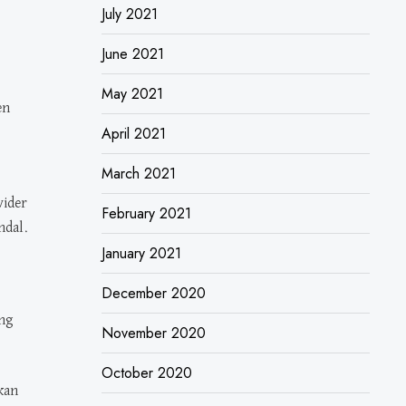
July 2021
June 2021
May 2021
en
April 2021
March 2021
vider
February 2021
ndal.
January 2021
December 2020
ang
November 2020
October 2020
kan