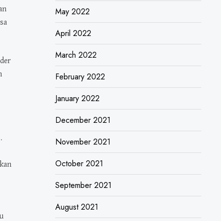
an
May 2022
sa
April 2022
March 2022
ider
n
February 2022
January 2022
December 2021
.
November 2021
October 2021
akan
September 2021
August 2021
lu