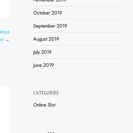
October 2019
September 2019
Tanpa
August 2019
ot
July 2019
June 2019
CATEGORIES
Online Slot