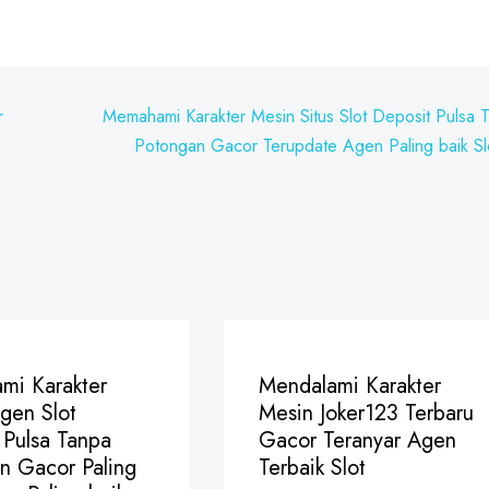
r
Memahami Karakter Mesin Situs Slot Deposit Pulsa 
Potongan Gacor Terupdate Agen Paling baik Sl
mi Karakter
Mendalami Karakter
gen Slot
Mesin Joker123 Terbaru
 Pulsa Tanpa
Gacor Teranyar Agen
n Gacor Paling
Terbaik Slot