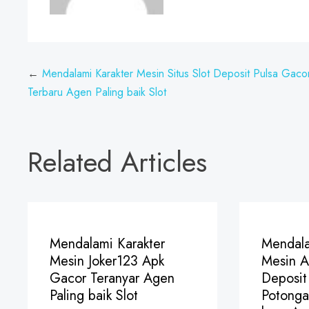
Post
Mendalami Karakter Mesin Situs Slot Deposit Pulsa Gaco
Terbaru Agen Paling baik Slot
navigation
Related Articles
Mendalami Karakter
Mendala
Mesin Joker123 Apk
Mesin A
Gacor Teranyar Agen
Deposit
Paling baik Slot
Potonga