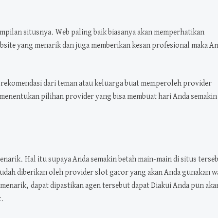
mpilan situsnya. Web paling baik biasanya akan memperhatikan
bsite yang menarik dan juga memberikan kesan profesional maka A
 rekomendasi dari teman atau keluarga buat memperoleh provider
 menentukan pilihan provider yang bisa membuat hari Anda semakin
enarik. Hal itu supaya Anda semakin betah main-main di situs terse
udah diberikan oleh provider slot gacor yang akan Anda gunakan w
enarik, dapat dipastikan agen tersebut dapat Diakui Anda pun aka
t.