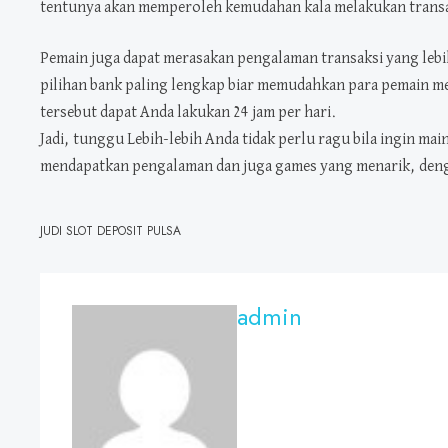
tentunya akan memperoleh kemudahan kala melakukan transaks
Pemain juga dapat merasakan pengalaman transaksi yang lebi
pilihan bank paling lengkap biar memudahkan para pemain m
tersebut dapat Anda lakukan 24 jam per hari.
Jadi, tunggu Lebih-lebih Anda tidak perlu ragu bila ingin main 
mendapatkan pengalaman dan juga games yang menarik, den
JUDI SLOT DEPOSIT PULSA
admin