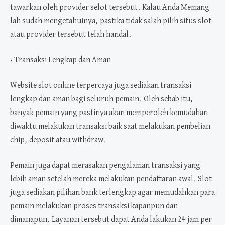
tawarkan oleh provider selot tersebut. Kalau Anda Memang
lah sudah mengetahuinya, pastika tidak salah pilih situs slot
atau provider tersebut telah handal.
• Transaksi Lengkap dan Aman
Website slot online terpercaya juga sediakan transaksi
lengkap dan aman bagi seluruh pemain. Oleh sebab itu,
banyak pemain yang pastinya akan memperoleh kemudahan
diwaktu melakukan transaksi baik saat melakukan pembelian
chip, deposit atau withdraw.
Pemain juga dapat merasakan pengalaman transaksi yang
lebih aman setelah mereka melakukan pendaftaran awal. Slot
juga sediakan pilihan bank terlengkap agar memudahkan para
pemain melakukan proses transaksi kapanpun dan
dimanapun. Layanan tersebut dapat Anda lakukan 24 jam per