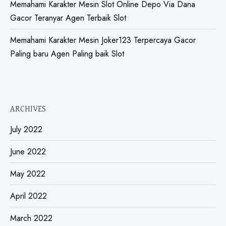
Memahami Karakter Mesin Slot Online Depo Via Dana
Gacor Teranyar Agen Terbaik Slot
Memahami Karakter Mesin Joker123 Terpercaya Gacor
Paling baru Agen Paling baik Slot
ARCHIVES
July 2022
June 2022
May 2022
April 2022
March 2022