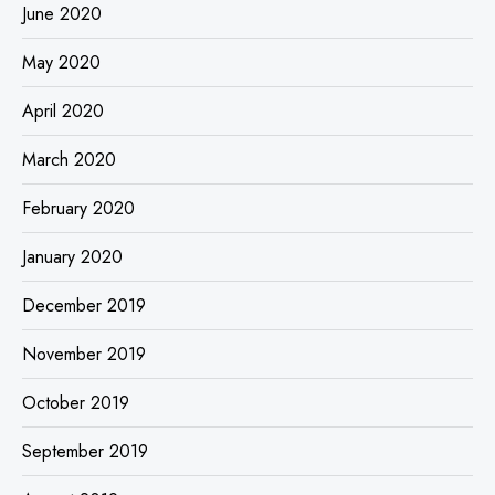
June 2020
May 2020
April 2020
March 2020
February 2020
January 2020
December 2019
November 2019
October 2019
September 2019