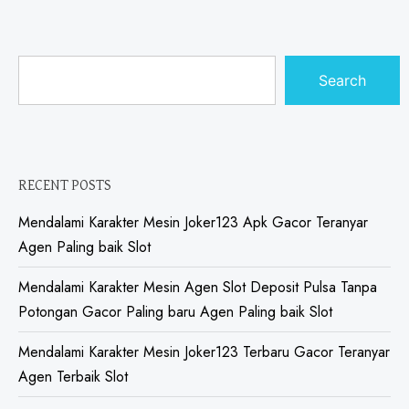
Search
RECENT POSTS
Mendalami Karakter Mesin Joker123 Apk Gacor Teranyar
Agen Paling baik Slot
Mendalami Karakter Mesin Agen Slot Deposit Pulsa Tanpa
Potongan Gacor Paling baru Agen Paling baik Slot
Mendalami Karakter Mesin Joker123 Terbaru Gacor Teranyar
Agen Terbaik Slot